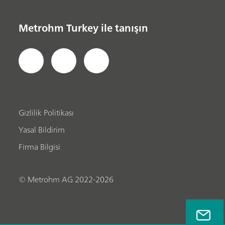
Metrohm Turkey ile tanışın
Gizlilik Politikası
Yasal Bildirim
Firma Bilgisi
© Metrohm AG 2022-2026