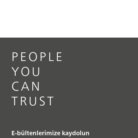
PEOPLE
YOU
CAN
TRUST
E-bültenlerimize kaydolun