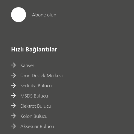
Abone olun
Hızlı Bağlantılar
Kariyer
Ürün Destek Merkezi
Sertifika Bulucu
MSDS Bulucu
Elektrot Bulucu
Kolon Bulucu
Aksesuar Bulucu