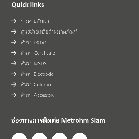
Quick links
ร่วมงานกับเรา
ศูนย์ช่วยเหลือด้านผลิตภัณฑ์
ค้นหา เอกสาร
ค้นหา Certificate
ค้นหา MSDS
ค้นหา Electrode
ค้นหา Column
ค้นหา Accessory
ช่องทางการติดต่อ Metrohm Siam