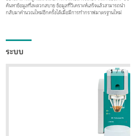
ค้นหาข้อมูลที่สะดวกสบาย ข้อมูลที่วิเคราะห์เสร็จแล้วสามารถนำ
กลับมาคำนวณใหม่อีกครั้งได้เมื่อมีการทำกราฟมาตรฐานใหม่
ระบบ
1
/
6