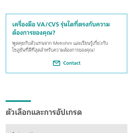
เครื่องมือ VA/CVS รุ่นใดที่ตรงกับความ
ต้องการของคุณ?
พูดคุยกับตัวแทนจาก Metrohm และเรียนรู้เกี่ยวกับ
โซลูชันที่ดีที่สุดสำหรับความต้องการของคุณ!
Contact
ตัวเลือกและการอัปเกรด