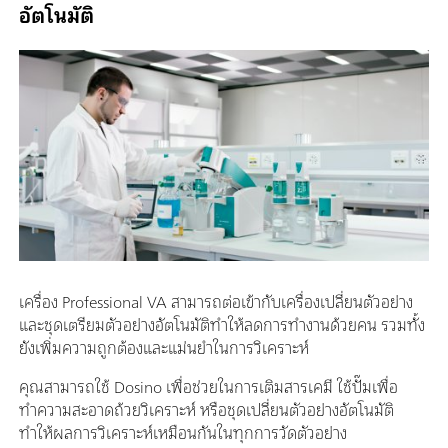
อัตโนมัติ
เครื่อง Professional VA สามารถต่อเข้ากับเครื่องเปลี่ยนตัวอย่าง
และชุดเตรียมตัวอย่างอัตโนมัติทำให้ลดการทำงานด้วยคน รวมทั้ง
ยังเพิ่มความถูกต้องและแม่นยำในการวิเคราะห์
คุณสามารถใช้ Dosino เพื่อช่วยในการเติมสารเคมี ใช้ปั๊มเพื่อ
ทำความสะอาดถ้วยวิเคราะห์ หรือชุดเปลี่ยนตัวอย่างอัตโนมัติ
ทำให้ผลการวิเคราะห์เหมือนกันในทุกการวัดตัวอย่าง