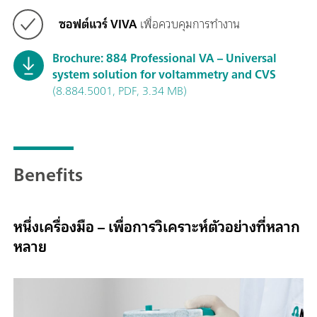
ซอฟต์แวร์ VIVA
เพื่อควบคุมการทำงาน
Brochure: 884 Professional VA – Universal
system solution for voltammetry and CVS
(8.884.5001, PDF, 3.34 MB)
Benefits
หนึ่งเครื่องมือ – เพื่อการวิเคราะห์ตัวอย่างที่หลาก
หลาย