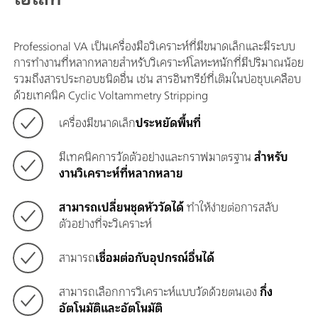
Professional VA เป็นเครื่องมือวิเคราะห์ที่มีขนาดเล็กและมีระบบ
การทำงานที่หลากหลายสำหรับวิเคราะห์โลหะหนักที่มีปริมาณน้อย
รวมถึงสารประกอบชนิดอื่น เช่น สารอินทรีย์ที่เติมในบ่อชุบเคลือบ
ด้วยเทคนิค Cyclic Voltammetry Stripping
เครื่องมีขนาดเล็ก
ประหยัดพื้นที่
มีเทคนิคการวัดตัวอย่างและกราฟมาตรฐาน
สำหรับ
งานวิเคราะห์ที่หลากหลาย
สามารถเปลี่ยนชุดหัววัดได้
ทำให้ง่ายต่อการสลับ
ตัวอย่างที่จะวิเคราะห์
สามารถ
เชื่อมต่อกับอุปกรณ์อื่นได้
สามารถเลือกการวิเคราะห์แบบวัดด้วยตนเอง
กึ่ง
อัตโนมัติและอัตโนมัติ