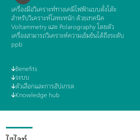
เครื่องมือวิเคราะห์ทางเคมีไฟฟ้าแบบตั้งโต๊ะ
สำหรับวิเคราะห์โลหะหนัก ด้วยเทคนิค
Voltammetry และ Polarography โดยตัว
เครื่องสามารถวิเคราะห์ความเข้มข้นได้ถึงระดับ
ppb
Benefits
ระบบ
ตัวเลือกและการอัปเกรด
Knowledge hub
ไฮไลท์