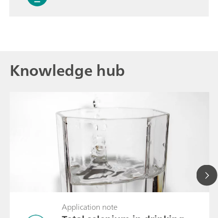
Knowledge hub
Application note