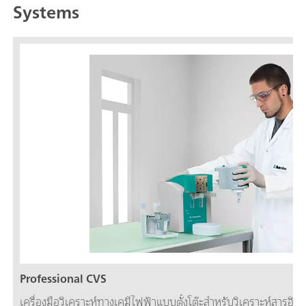
Systems
Professional CVS
เครื่องมือวิเคราะห์ทางเคมีไฟฟ้าแบบตั้งโต๊ะสำหรับวิเคราะห์สารอิน