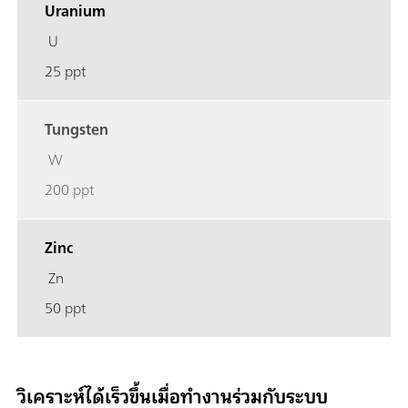
Uranium
U
25 ppt
Tungsten
W
200 ppt
Zinc
Zn
50 ppt
วิเคราะห์ได้เร็วขึ้นเมื่อทำงานร่วมกับระบบ