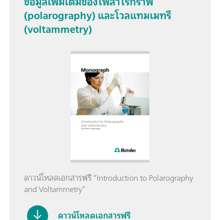
ข้อมูลเพิ่มเติมของโพลาโรกราฟี
(polarography) และโวลแทมเมทรี
(voltammetry)
ดาวน์โหลดเอกสารฟรี “Introduction to Polarography
and Voltammetry”
ดาวน์โหลดเอกสารฟรี