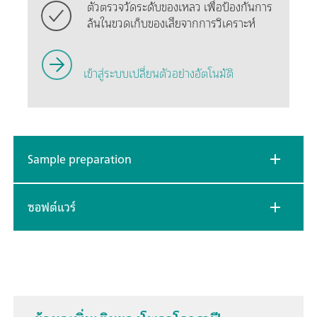
ตัวตรวจวัดระดับของเหลว เพื่อป้องกันการ
ล้นในขวดเก็บของเสียจากการวิเคราะห์
เข้าสู่ระบบเปลี่ยนตัวอย่างอัตโนมัติ
Sample preparation
ซอฟต์แวร์