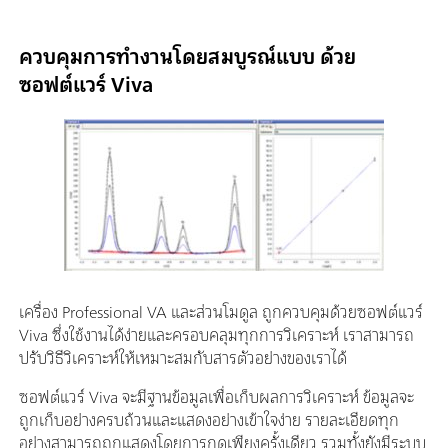
ควบคุมการทำงานโดยสมบูรณ์แบบ ด้วย
ซอฟต์แวร์ Viva
เครื่อง Professional VA และส่วนโมดูล ถูกควบคุมด้วยซอฟต์แวร์
Viva ซึ่งใช้งานได้ง่ายและครอบคลุมทุกการวิเคราะห์ เราสามารถ
ปรับวิธีวิเคราะห์ให้เหมาะสมกับสารตัวอย่างของเราได้
ซอฟต์แวร์ Viva จะมีฐานข้อมูลเพื่อเก็บผลการวิเคราะห์ ข้อมูลจะ
ถูกเก็บอย่างครบถ้วนและแสดงอย่างเข้าใจง่าย รายละเอียดทุก
อย่างสามารถถูกแสดงโดยการกดเพียงครั้งเดียว รวมทั้งยังมีระบบ