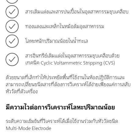
สารเติมแต่งและสารปนเปื้อนในอุตสาหกรรมชุบเคลือบ
ทองแดงและเหล็กในหม้อต้มอุตสาหกรรม
โลหะหนักปริมาณน้อยในน้ำทะเล
สารอินทรีย์เติมแต่งในอุตสาหกรรมชุบเคลือบด้วย
เทคนิค Cyclic Voltammetric Stripping (CVS)
ด้วยขนาดที่เล็กทำให้ประหยัดพื้นที่ใช้งานในห้องปฏิบัติการและ
สามารถเปลี่ยนชนิดสารที่ต้องการวิเคราะห์ได้ง่ายเพียงแค่การสลับ
หัววัดที่ตัวเครื่อง
มีความไวต่อการวิเคราะห์โลหะปริมาณน้อย
ระดับความเข้มข้นที่วิเคราะห์ได้เมื่อใช้งานร่วมกับหัววัดชนิด
Multi-Mode Electrode