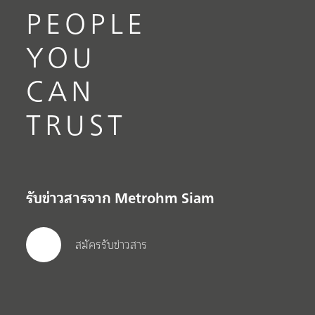
PEOPLE
YOU
CAN
TRUST
รับข่าวสารจาก Metrohm Siam
สมัครรับข่าวสาร