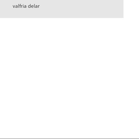
valfria delar