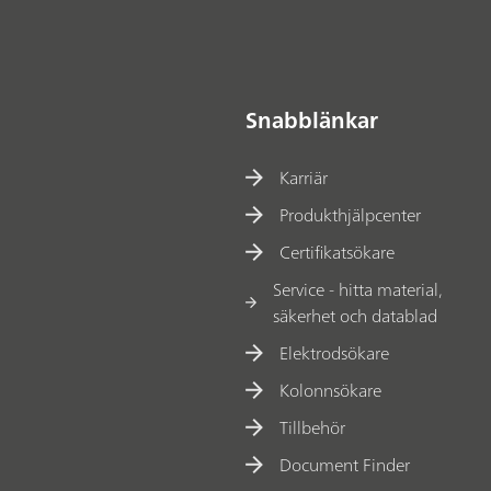
Snabblänkar
Karriär
Produkthjälpcenter
Certifikatsökare
Service - hitta material,
säkerhet och datablad
Elektrodsökare
Kolonnsökare
Tillbehör
Document Finder