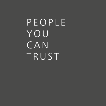
PEOPLE
YOU
CAN
TRUST