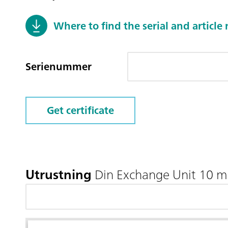
Where to find the serial and articl
Serienummer
Get certificate
Utrustning
Din Exchange Unit 10 m