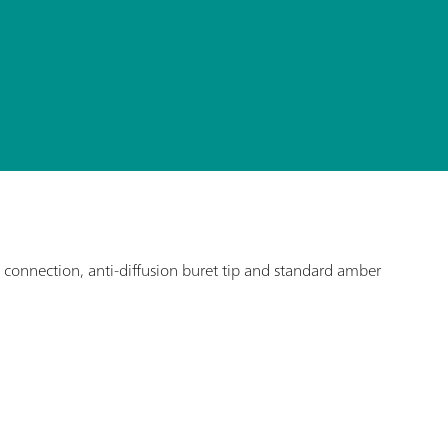
 connection, anti-diffusion buret tip and standard amber