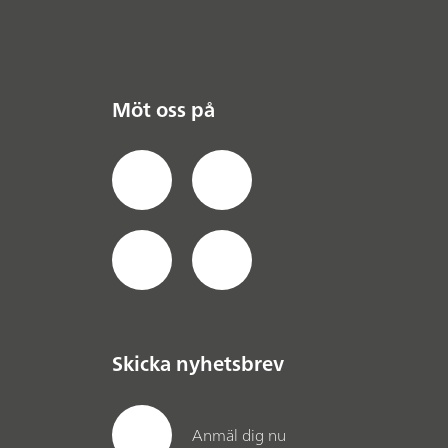
Möt oss på
Skicka nyhetsbrev
Anmäl dig nu