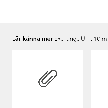
Lär känna mer
Exchange Unit 10 m