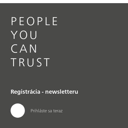
PEOPLE
YOU
CAN
TRUST
Registrácia - newsletteru
Prihláste sa teraz