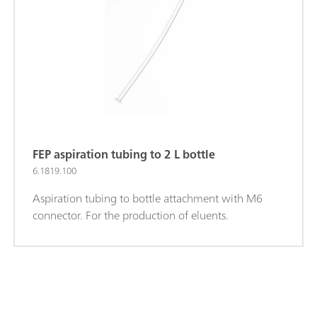
FEP aspiration tubing to 2 L bottle
6.1819.100
Aspiration tubing to bottle attachment with M6
connector. For the production of eluents.