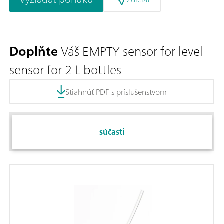
Doplňte
Váš EMPTY sensor for level
sensor for 2 L bottles
Stiahnúť PDF s príslušenstvom
súčasti