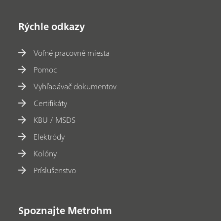
Rýchle odkazy
Voľné pracovné miesta
Pomoc
Vyhľadávač dokumentov
Certifikáty
KBU / MSDS
Elektródy
Kolóny
Príslušenstvo
Spoznajte Metrohm