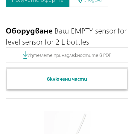
Оборудване
Ваш EMPTY sensor for
level sensor for 2 L bottles
Изтеглете принадлежностите в PDF
включени части