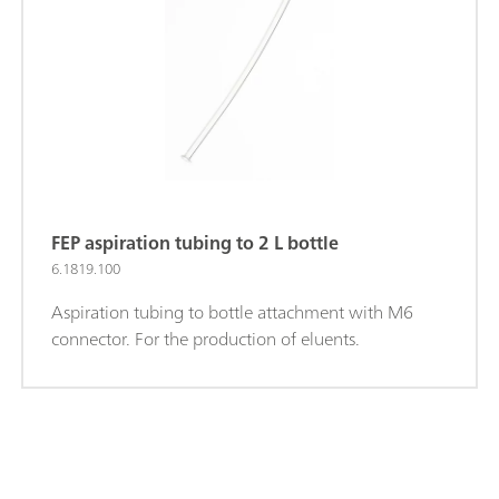
FEP aspiration tubing to 2 L bottle
6.1819.100
Aspiration tubing to bottle attachment with M6
connector. For the production of eluents.