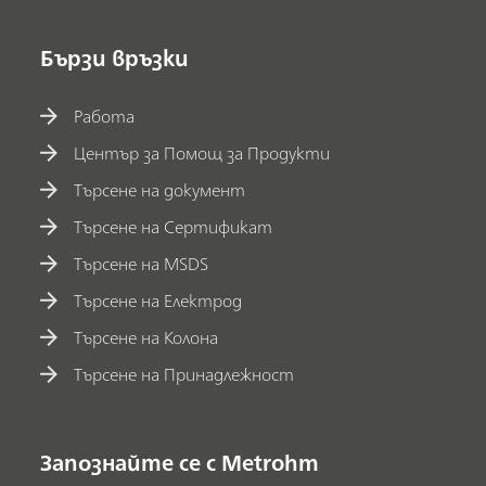
Бързи връзки
Работа
Център за Помощ за Продукти
Търсене на документ
Търсене на Сертификат
Търсене на MSDS
Търсене на Електрод
Търсене на Колона
Търсене на Принадлежност
Запознайте се с Metrohm