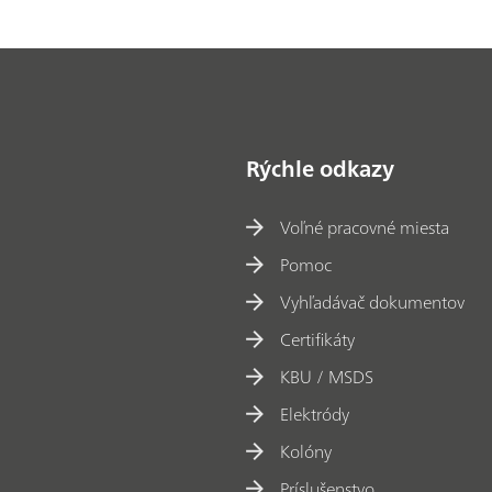
Rýchle odkazy
Voľné pracovné miesta
Pomoc
Vyhľadávač dokumentov
Certifikáty
KBU / MSDS
Elektródy
Kolóny
Príslušenstvo