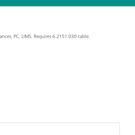
lances, PC, LIMS. Requires 6.2151.030 cable.