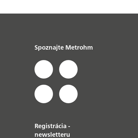
Spoznajte Metrohm
Registrácia -
newsletteru