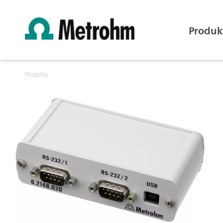
Produk
Produkty