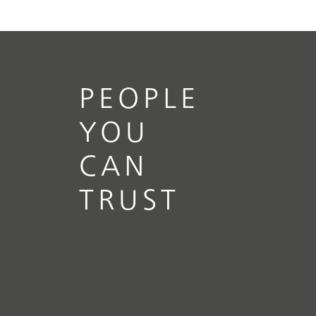
PEOPLE
YOU
CAN
TRUST