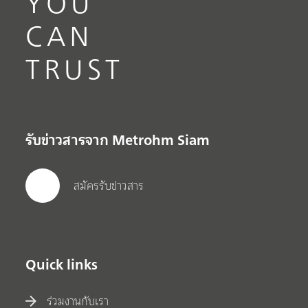
YOU
CAN
TRUST
รับข่าวสารจาก Metrohm Siam
สมัครรับข่าวสาร
Quick links
ร่วมงานกับเรา