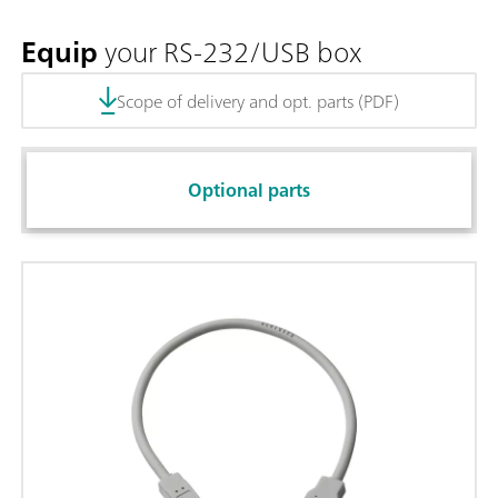
Equip
your RS-232/USB box
Scope of delivery and opt. parts (PDF)
Optional parts