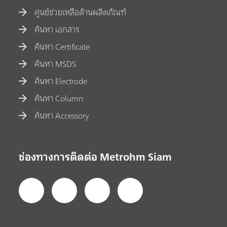
ศูนย์ช่วยเหลือด้านผลิตภัณฑ์
ค้นหา เอกสาร
ค้นหา Certificate
ค้นหา MSDS
ค้นหา Electrode
ค้นหา Column
ค้นหา Accessory
ช่องทางการติดต่อ Metrohm Siam