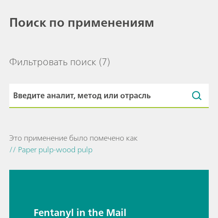
Поиск по применениям
Фильтровать поиск
(7)
Это применение было помечено как
// Paper pulp-wood pulp
Fentanyl in the Mail