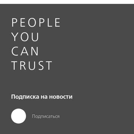
PEOPLE
YOU
CAN
TRUST
Подписка на новости
Подписаться