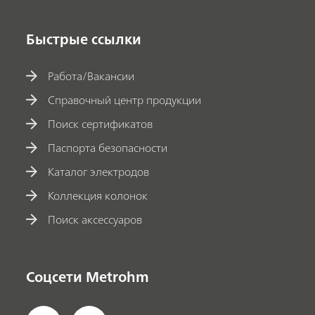
Быстрые ссылки
Работа/Вакансии
Справочный центр продукции
Поиск сертификатов
Паспорта безопасности
Каталог электродов
Коллекция колонок
Поиск аксессуаров
Соцсети Metrohm