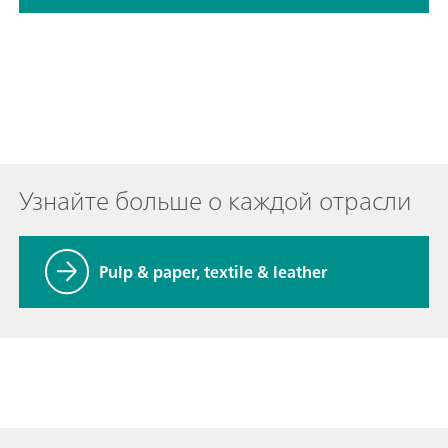
Узнайте больше о каждой отрасли
Pulp & paper, textile & leather