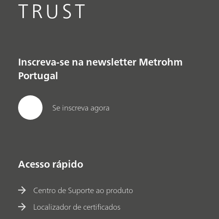
TRUST
Inscreva-se na newsletter Metrohm
Portugal
Se inscreva agora
Acesso rápido
Centro de Suporte ao produto
Localizador de certificados