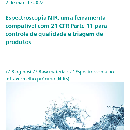
7 de mar. de 2022
Espectroscopia NIR: uma ferramenta
compatível com 21 CFR Parte 11 para
controle de qualidade e triagem de
produtos
// Blog post
// Raw materials
// Espectroscopia no
infravermelho próximo (NIRS)