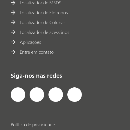
Localizador de MSDS
Localizador de Eletrodos
Localizador de Colunas
Localizador de acessórios
Aplicações
Entre em contato
Siga-nos nas redes
Política de privacidade