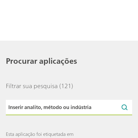
Procurar aplicações
Filtrar sua pesquisa
(121)
Esta aplicação foi etiquetada em