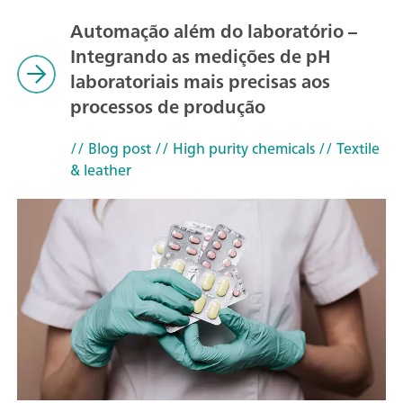
Automação além do laboratório –
Integrando as medições de pH
laboratoriais mais precisas aos
processos de produção
// Blog post
// High purity chemicals
// Textile
& leather