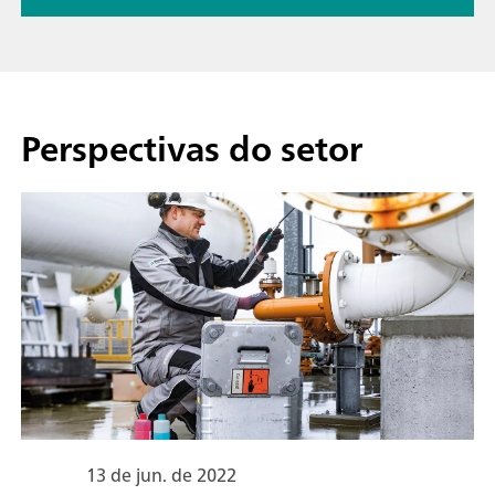
Perspectivas do setor
13 de jun. de 2022