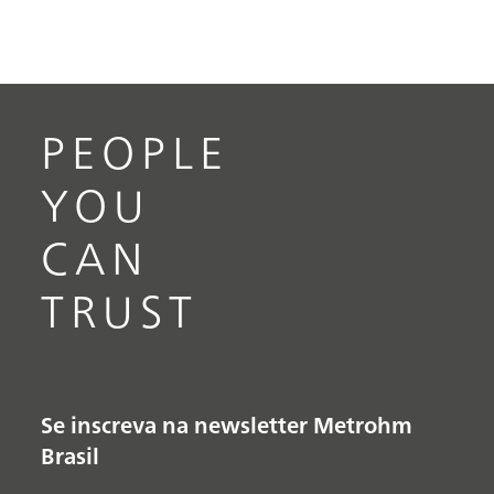
PEOPLE
YOU
CAN
TRUST
Se inscreva na newsletter Metrohm
Brasil