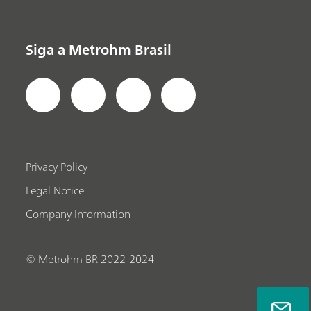
Siga a Metrohm Brasil
Privacy Policy
Legal Notice
Company Information
© Metrohm BR 2022-2024