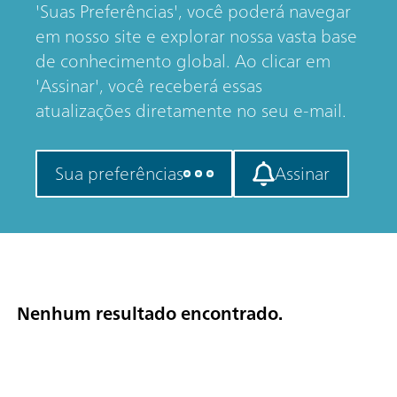
'Suas Preferências', você poderá navegar
em nosso site e explorar nossa vasta base
de conhecimento global. Ao clicar em
'Assinar', você receberá essas
atualizações diretamente no seu e-mail.
Sua preferências
Assinar
Nenhum resultado encontrado.