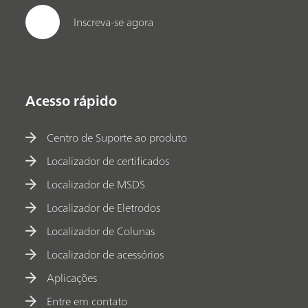
Inscreva-se agora
Acesso rápido
Centro de Suporte ao produto
Localizador de certificados
Localizador de MSDS
Localizador de Eletrodos
Localizador de Colunas
Localizador de acessórios
Aplicações
Entre em contato