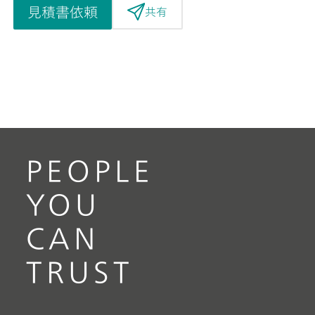
見積書依頼
共有
PEOPLE
YOU
CAN
TRUST