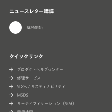
ニュースレター購読
購読開始
クイックリンク
プロダクトヘルプセンター
修理サービス
SDGs / サスティナビリティ
MSDS
サーティフィケーション（認証）
電極検索