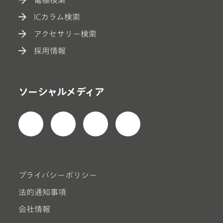
ICカラム検索
アクセサリー検索
採用情報
ソーシャルメディア
プライバシーポリシー
法的通知事項
会社情報