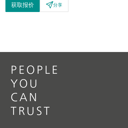
获取报价
分享
PEOPLE
YOU
CAN
TRUST