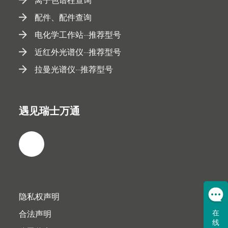
配件、配件查询
电化学工作站--推荐型号
近红外光谱仪--推荐型号
拉曼光谱仪--推荐型号
遇见瑞士万通
隐私权声明
合法声明
在
线