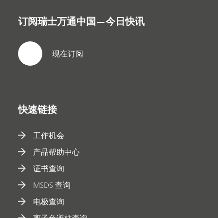
订阅瑞士万通中国—今日快讯
现在订阅
快速链接
工作机会
产品帮助中心
证书查询
MSDS 查询
电极查询
离子色谱柱查询