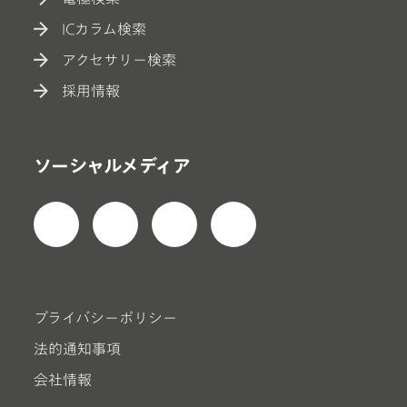
ICカラム検索
アクセサリー検索
採用情報
ソーシャルメディア
プライバシーポリシー
法的通知事項
会社情報