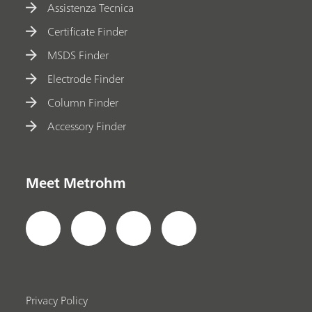
Assistenza Tecnica
Certificate Finder
MSDS Finder
Electrode Finder
Column Finder
Accessory Finder
Meet Metrohm
Privacy Policy