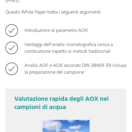
(PFAS).
Questo White Paper tratta i seguenti argomenti:
Introduzione al parametro AOX
Vantaggi dell'analisi cromatografica ionica a
combustione rispetto ai metodi tradizionali
Analisi AOF e AOX secondo DIN 38409-59 inclusa
la preparazione del campione
Valutazione rapida degli AOX nei
campioni di acqua