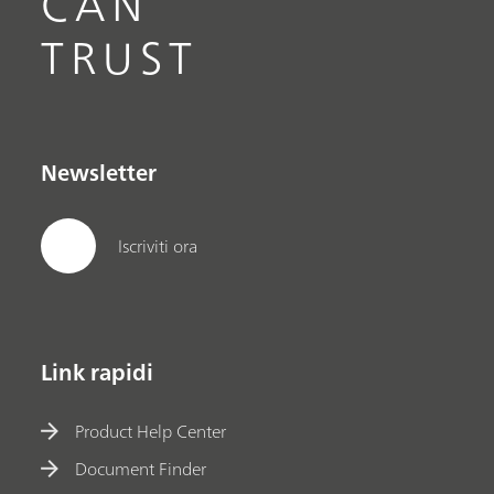
CAN
TRUST
Newsletter
Iscriviti ora
Link rapidi
Product Help Center
Document Finder