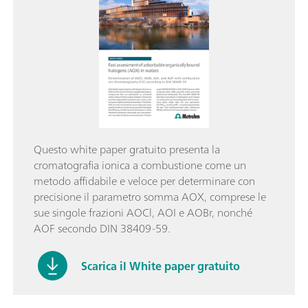
Questo white paper gratuito presenta la
cromatografia ionica a combustione come un
metodo affidabile e veloce per determinare con
precisione il parametro somma AOX, comprese le
sue singole frazioni AOCl, AOI e AOBr, nonché
AOF secondo DIN 38409-59.
Scarica il White paper gratuito