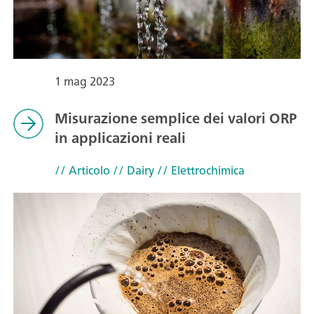
1 mag 2023
Misurazione semplice dei valori ORP
in applicazioni reali
// Articolo
// Dairy
// Elettrochimica