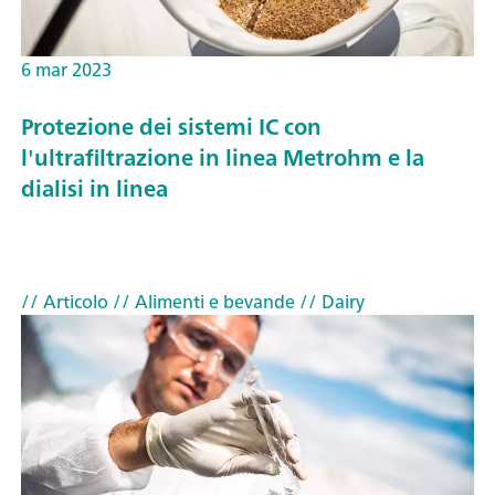
6 mar 2023
Protezione dei sistemi IC con
l'ultrafiltrazione in linea Metrohm e la
dialisi in linea
// Articolo
// Alimenti e bevande
// Dairy