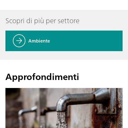
Scopri di più per settore
Ambiente
Approfondimenti