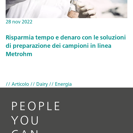
28 nov 2022
Risparmia tempo e denaro con le soluzioni
di preparazione dei campioni in linea
Metrohm
// Articolo
// Dairy
// Energia
PEOPLE
YOU