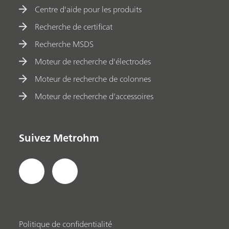
Centre d'aide pour les produits
Recherche de certificat
Recherche MSDS
Moteur de recherche d'électrodes
Moteur de recherche de colonnes
Moteur de recherche d'accessoires
Suivez Metrohm
Politique de confidentialité