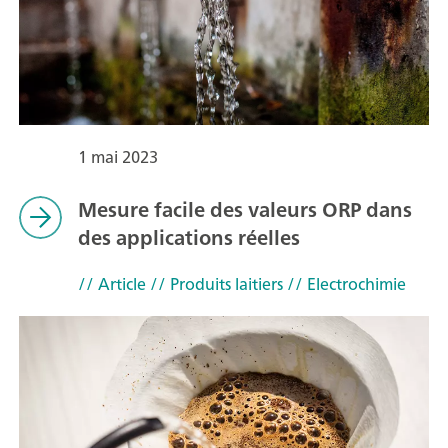
1 mai 2023
Mesure facile des valeurs ORP dans
des applications réelles
// Article
// Produits laitiers
// Electrochimie