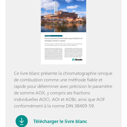
Ce livre blanc présente la chromatographie ionique
de combustion comme une méthode fiable et
rapide pour déterminer avec précision le paramètre
de somme AOX, y compris ses fractions
individuelles AOCl, AOI et AOBr, ainsi que AOF
conformément à la norme DIN 38409-59.
Télécharger le livre blanc