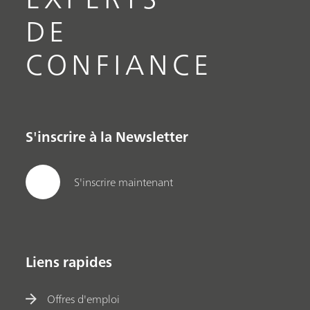
DE
CONFIANCE
S'inscrire à la Newsletter
S'inscrire maintenant
Liens rapides
Offres d'emploi