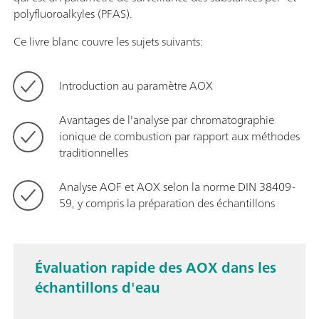
polyfluoroalkyles (PFAS).
Ce livre blanc couvre les sujets suivants:
Introduction au paramètre AOX
Avantages de l'analyse par chromatographie
ionique de combustion par rapport aux méthodes
traditionnelles
Analyse AOF et AOX selon la norme DIN 38409-
59, y compris la préparation des échantillons
Évaluation rapide des AOX dans les
échantillons d'eau