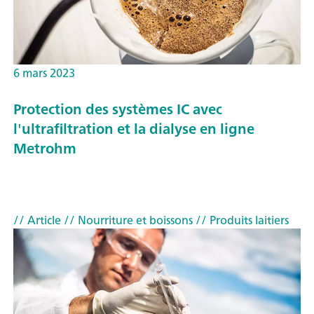
6 mars 2023
Protection des systèmes IC avec
l'ultrafiltration et la dialyse en ligne
Metrohm
// Article
// Nourriture et boissons
// Produits laitiers