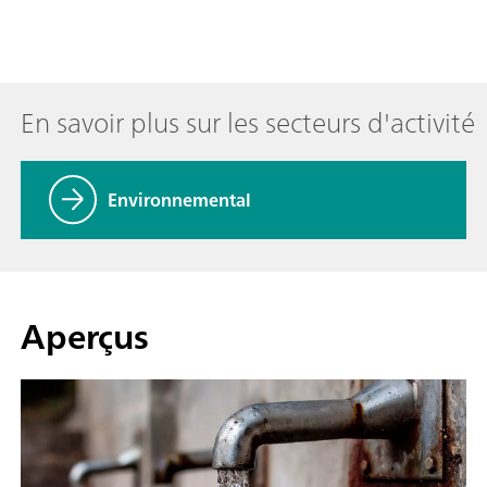
En savoir plus sur les secteurs d'activité
Environnemental
Aperçus