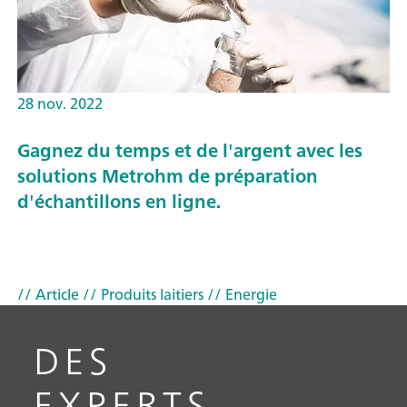
28 nov. 2022
Gagnez du temps et de l'argent avec les
solutions Metrohm de préparation
d'échantillons en ligne.
// Article
// Produits laitiers
// Energie
DES
EXPERTS