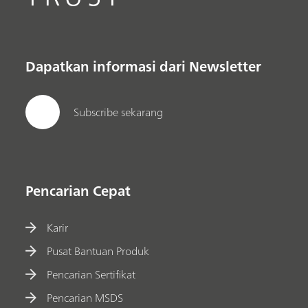
Dapatkan informasi dari Newsletter
Subscribe sekarang
Pencarian Cepat
Karir
Pusat Bantuan Produk
Pencarian Sertifikat
Pencarian MSDS