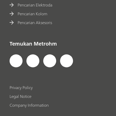
Pencarian Elektroda
Pencarian Kolom
Pencarian Aksesoris
Temukan Metrohm
Privacy Policy
Legal Notice
Company Information