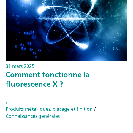
31 mars 2025
Comment fonctionne la
fluorescence X ?
/
Produits métalliques, placage et finition
/
Connaissances générales