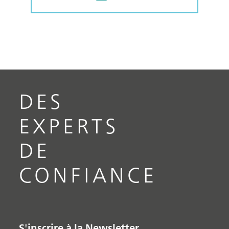
DES
EXPERTS
DE
CONFIANCE
S'inscrire à la Newsletter