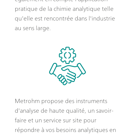
pratique de la chimie analytique telle
qu'elle est rencontrée dans l'industrie
au sens large.
Metrohm propose des instruments
d'analyse de haute qualité, un savoir-
faire et un service sur site pour
répondre à vos besoins analytiques en