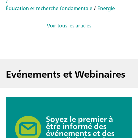
/
Éducation et recherche fondamentale
/
Energie
Voir tous les articles
Evénements et Webinaires
Soyez le premier à
être informé des
événements et des