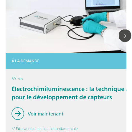
À LA DEMANDE
60 min
Électrochimiluminescence : la technique à s
pour le développement de capteurs
Voir maintenant
// Éducation et recherche fondamentale