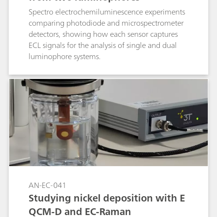
Spectro electrochemiluminescence experiments
comparing photodiode and microspectrometer
detectors, showing how each sensor captures
ECL signals for the analysis of single and dual
luminophore systems.
AN-EC-041
Studying nickel deposition with E
QCM-D and EC-Raman