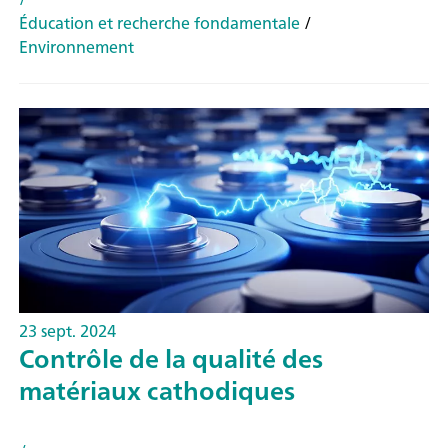
Éducation et recherche fondamentale
/
Environnement
23 sept. 2024
Contrôle de la qualité des
matériaux cathodiques