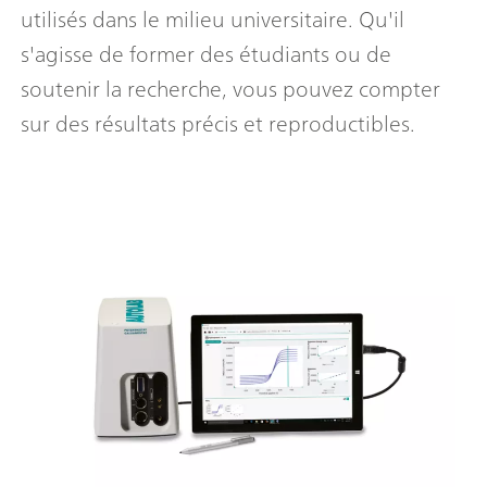
utilisés dans le milieu universitaire. Qu'il
s'agisse de former des étudiants ou de
soutenir la recherche, vous pouvez compter
sur des résultats précis et reproductibles.