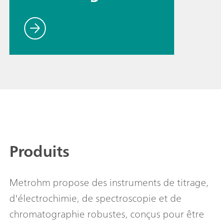
Produits
Metrohm propose des instruments de titrage,
d'électrochimie, de spectroscopie et de
chromatographie robustes, conçus pour être