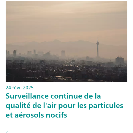
24 févr. 2025
Surveillance continue de la
qualité de l'air pour les particules
et aérosols nocifs
/