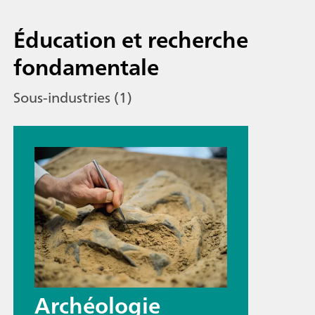
Éducation et recherche
fondamentale
Sous-industries (1)
Archéologie