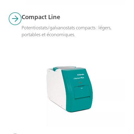
Compact Line
Potentiostats/galvanostats compacts : légers, 
portables et économiques.