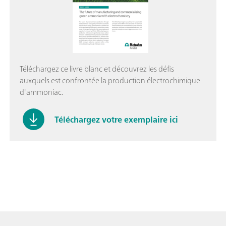
Téléchargez ce livre blanc et découvrez les défis
auxquels est confrontée la production électrochimique
d'ammoniac.
Téléchargez votre exemplaire ici