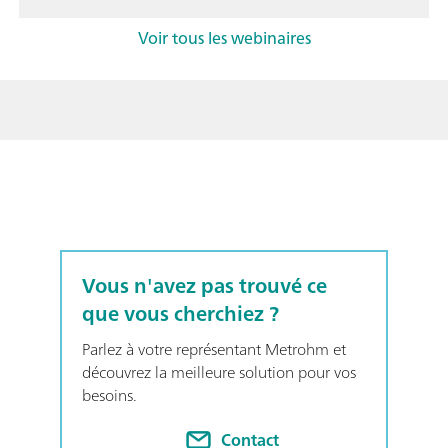
Voir tous les webinaires
Vous n'avez pas trouvé ce
que vous cherchiez ?
Parlez à votre représentant Metrohm et
découvrez la meilleure solution pour vos
besoins.
Contact