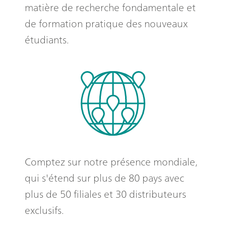
matière de recherche fondamentale et
de formation pratique des nouveaux
étudiants.
Comptez sur notre présence mondiale,
qui s'étend sur plus de 80 pays avec
plus de 50 filiales et 30 distributeurs
exclusifs.