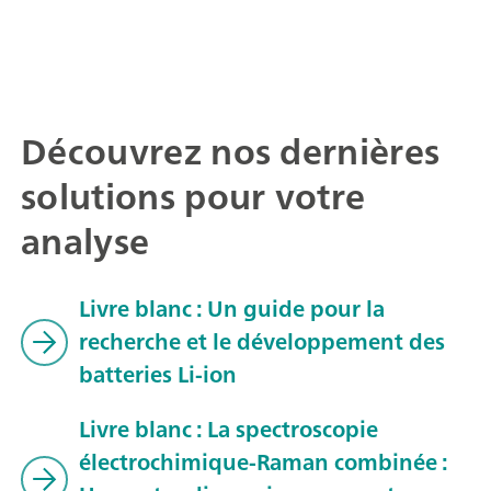
Découvrez nos dernières
solutions pour votre
analyse
Livre blanc : Un guide pour la
recherche et le développement des
batteries Li-ion
Livre blanc : La spectroscopie
électrochimique-Raman combinée :