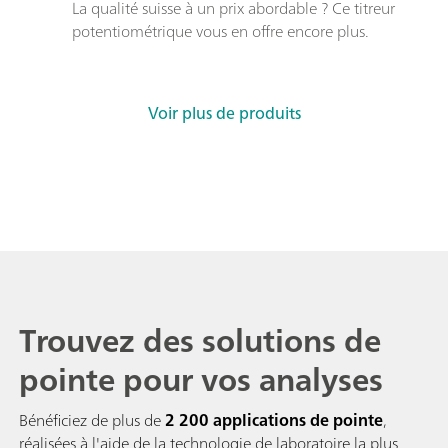
La qualité suisse à un prix abordable ? Ce titreur 
potentiométrique vous en offre encore plus. 
Voir plus de produits
Trouvez des solutions de
pointe pour vos analyses
Bénéficiez de plus de
2 200 applications de pointe
,
réalisées à l'aide de la technologie de laboratoire la plus