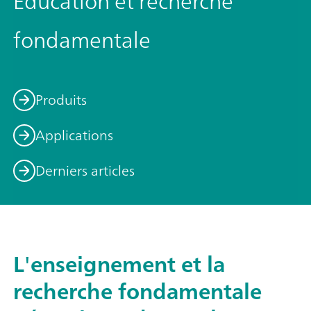
Éducation et recherche
fondamentale
Produits
Applications
Derniers articles
L'enseignement et la
recherche fondamentale