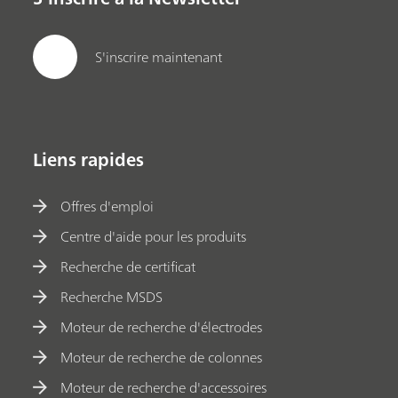
S'inscrire maintenant
Liens rapides
Offres d'emploi
Centre d'aide pour les produits
Recherche de certificat
Recherche MSDS
Moteur de recherche d'électrodes
Moteur de recherche de colonnes
Moteur de recherche d'accessoires