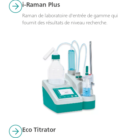
i-Raman Plus
Raman de laboratoire d'entrée de gamme qui 
fournit des résultats de niveau recherche.
Eco Titrator