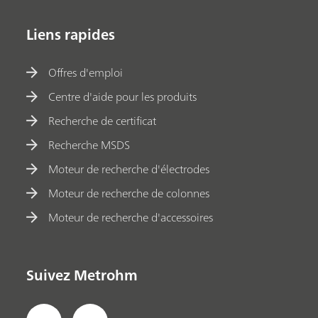
Liens rapides
Offres d'emploi
Centre d'aide pour les produits
Recherche de certificat
Recherche MSDS
Moteur de recherche d'électrodes
Moteur de recherche de colonnes
Moteur de recherche d'accessoires
Suivez Metrohm