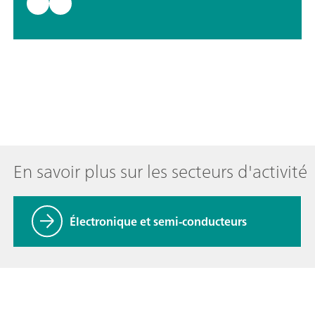
En savoir plus sur les secteurs d'activité
Électronique et semi-conducteurs