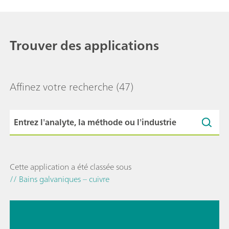
Trouver des applications
Affinez votre recherche
(47)
Cette application a été classée sous
// Bains galvaniques – cuivre