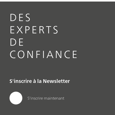
DES
EXPERTS
DE
CONFIANCE
S'inscrire à la Newsletter
S'inscrire maintenant