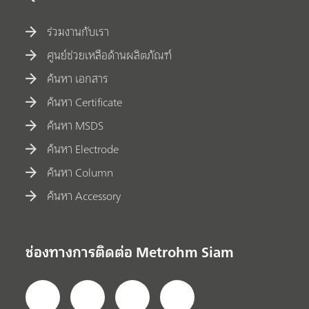
ร่วมงานกับเรา
ศูนย์ช่วยเหลือด้านผลิตภัณฑ์
ค้นหา เอกสาร
ค้นหา Certificate
ค้นหา MSDS
ค้นหา Electrode
ค้นหา Column
ค้นหา Accessory
ช่องทางการติดต่อ Metrohm Siam