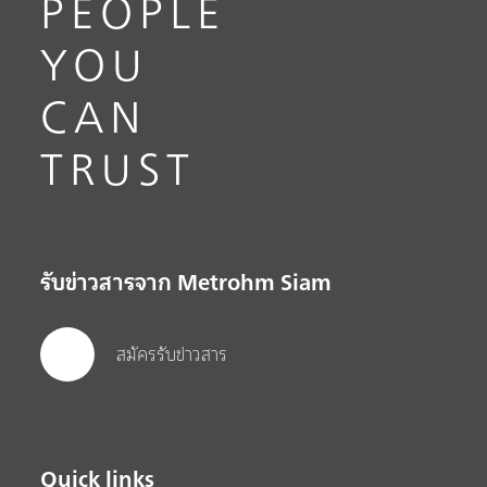
PEOPLE
YOU
CAN
TRUST
รับข่าวสารจาก Metrohm Siam
สมัครรับข่าวสาร
Quick links