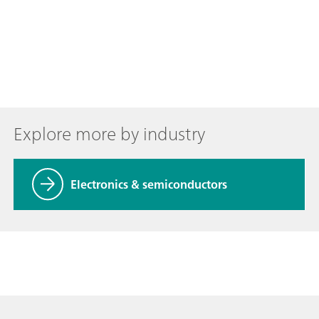
Explore more by industry
Electronics & semiconductors