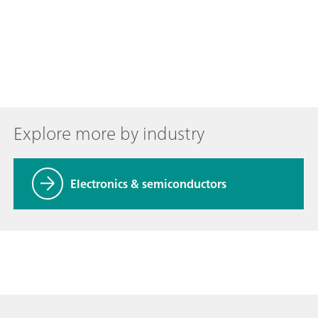
Explore more by industry
Electronics & semiconductors