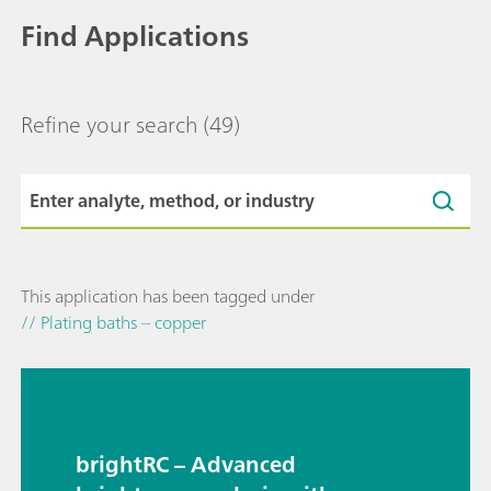
Find Applications
Refine your search
(49)
This application has been tagged under
// Plating baths – copper
brightRC – Advanced