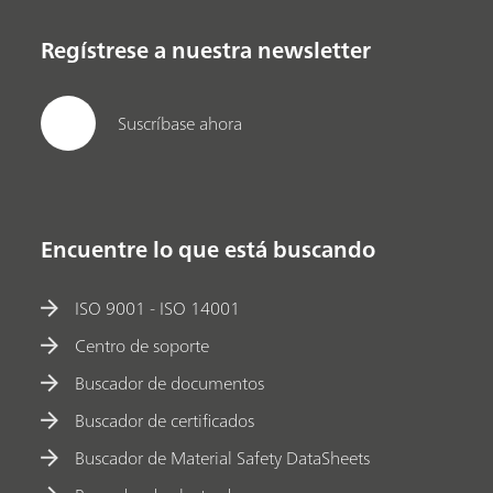
Regístrese a nuestra newsletter
Suscríbase ahora
Encuentre lo que está buscando
ISO 9001 - ISO 14001
Centro de soporte
Buscador de documentos
Buscador de certificados
Buscador de Material Safety DataSheets