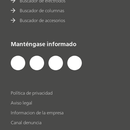
Buscador de electrodos
Buscador de columnas
Buscador de accesorios
Manténgase informado
Política de privacidad
Aviso legal
Informacion de la empresa
Canal denuncia