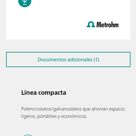
Documentos adicionales (1)
Linea compacta
Potenciostatos/galvanostatos que ahorran espacio:
ligeros, portátiles y económicos.