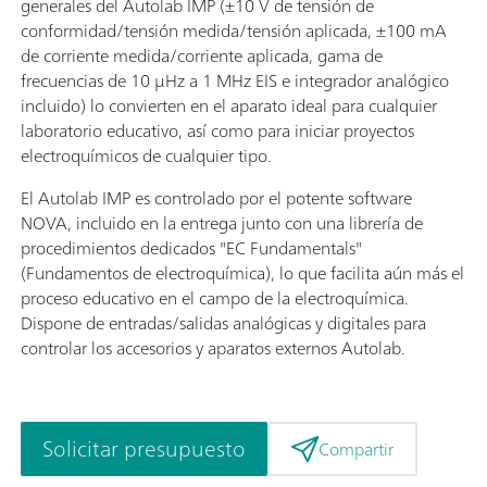
generales del Autolab IMP (±10 V de tensión de
conformidad/tensión medida/tensión aplicada, ±100 mA
de corriente medida/corriente aplicada, gama de
frecuencias de 10 μHz a 1 MHz EIS e integrador analógico
incluido) lo convierten en el aparato ideal para cualquier
laboratorio educativo, así como para iniciar proyectos
electroquímicos de cualquier tipo.
El Autolab IMP es controlado por el potente software
NOVA, incluido en la entrega junto con una librería de
procedimientos dedicados "EC Fundamentals"
(Fundamentos de electroquímica), lo que facilita aún más el
proceso educativo en el campo de la electroquímica.
Dispone de entradas/salidas analógicas y digitales para
controlar los accesorios y aparatos externos Autolab.
Solicitar presupuesto
Compartir