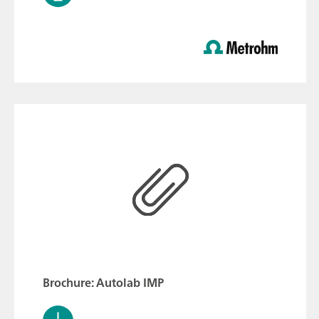
Brochure: Autolab IMP