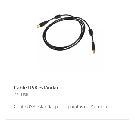
Cable USB estándar
CBL.USB
Cable USB estándar para aparatos de Autolab.