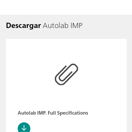
Descargar
Autolab IMP
Autolab IMP. Full Specifications