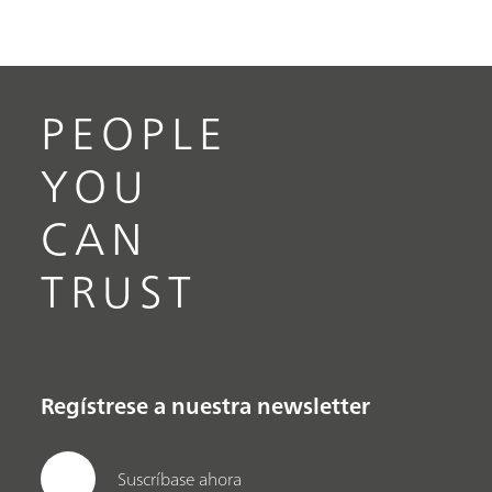
PEOPLE
YOU
CAN
TRUST
Regístrese a nuestra newsletter
Suscríbase ahora