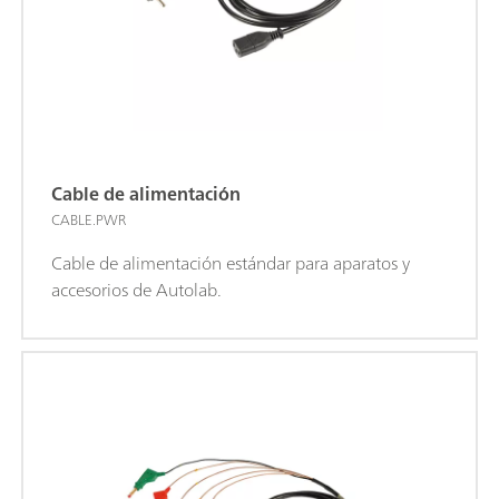
Cable de alimentación
CABLE.PWR
Cable de alimentación estándar para aparatos y
accesorios de Autolab.