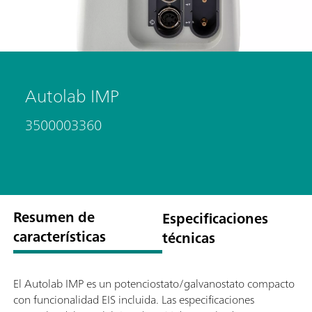
Autolab IMP
3500003360
Resumen de
Especificaciones
características
técnicas
El Autolab IMP es un potenciostato/galvanostato compacto
con funcionalidad EIS incluida. Las especificaciones