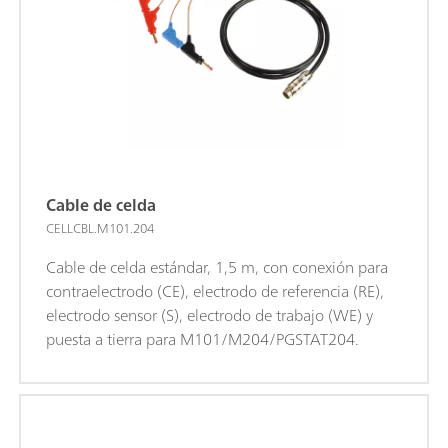
Cable de celda
CELLCBL.M101.204
Cable de celda estándar, 1,5 m, con conexión para
contraelectrodo (CE), electrodo de referencia (RE),
electrodo sensor (S), electrodo de trabajo (WE) y
puesta a tierra para M101/M204/PGSTAT204.