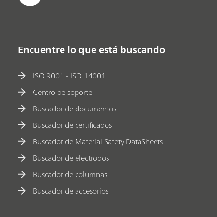
Encuentre lo que está buscando
ISO 9001 - ISO 14001
Centro de soporte
Buscador de documentos
Buscador de certificados
Buscador de Material Safety DataSheets
Buscador de electrodos
Buscador de columnas
Buscador de accesorios