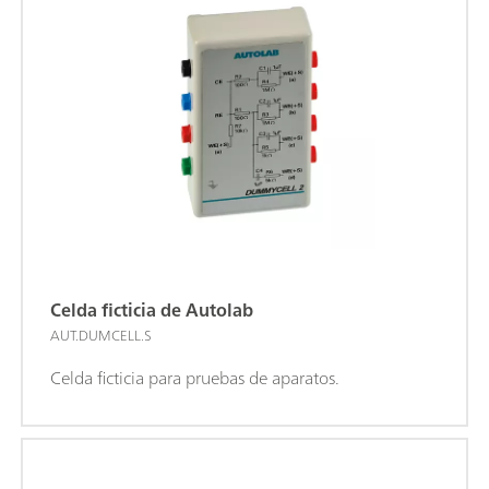
Celda ficticia de Autolab
AUT.DUMCELL.S
Celda ficticia para pruebas de aparatos.