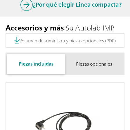
¿Por qué elegir Linea compacta?
Accesorios y más
Su Autolab IMP
Volumen de suministro y piezas opcionales (PDF)
Piezas incluidas
Piezas opcionales