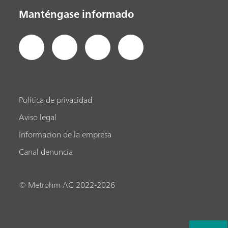
Manténgase informado
Política de privacidad
Aviso legal
Informacion de la empresa
Canal denuncia
© Metrohm AG 2022-2026