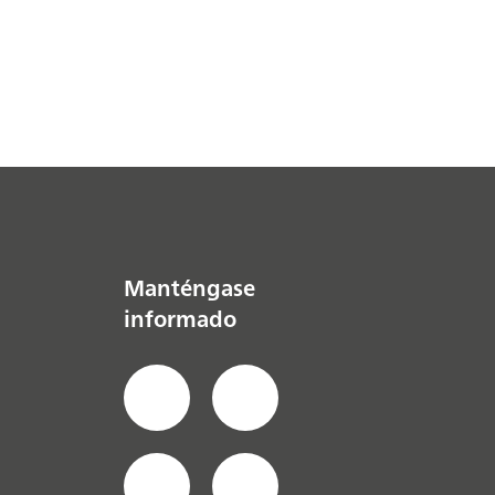
Manténgase
informado