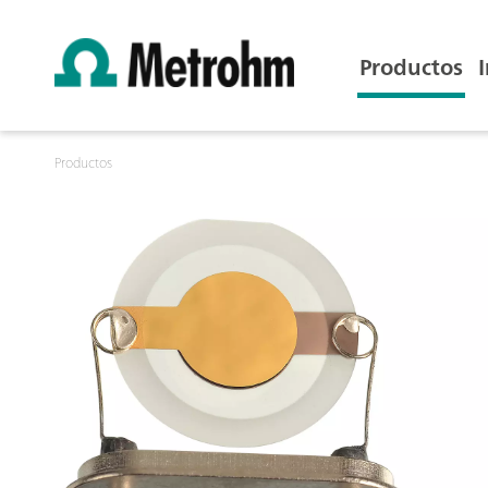
Productos
Productos