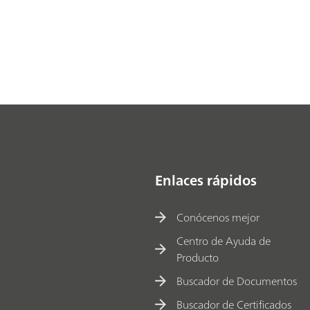
Enlaces rápidos
Conócenos mejor
Centro de Ayuda de
Producto
Buscador de Documentos
Buscador de Certificados