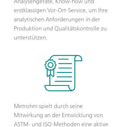
Analysengeräte, Know-how und
erstklassigen Vor-Ort-Service, um Ihre
analytischen Anforderungen in der
Produktion und Qualitätskontrolle zu
unterstützen.
Metrohm spielt durch seine
Mitwirkung an der Entwicklung von
ASTM- und ISO-Methoden eine aktive