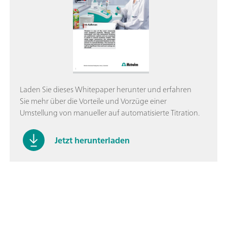
Laden Sie dieses Whitepaper herunter und erfahren
Sie mehr über die Vorteile und Vorzüge einer
Umstellung von manueller auf automatisierte Titration.
Jetzt herunterladen