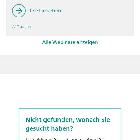
Jetzt ansehen
// Titration
Alle Webinare anzeigen
Nicht gefunden, wonach Sie
gesucht haben?
Kontaktieren Sie uns und erfahren Sie