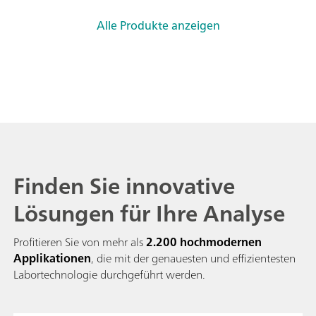
Alle Produkte anzeigen
Finden Sie innovative
Lösungen für Ihre Analyse
Profitieren Sie von mehr als
2.200 hochmodernen
Applikationen
, die mit der genauesten und effizientesten
Labortechnologie durchgeführt werden.