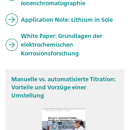
Ionenchromatographie
Application Note: Lithium in Sole
White Paper: Grundlagen der
elektrochemischen
Korrosionsforschung
Manuelle vs. automatisierte Titration:
Vorteile und Vorzüge einer
Umstellung