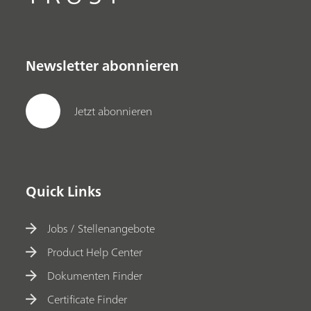
Newsletter abonnieren
Jetzt abonnieren
Quick Links
Jobs / Stellenangebote
Product Help Center
Dokumenten Finder
Certificate Finder