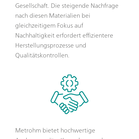
Gesellschaft. Die steigende Nachfrage
nach diesen Materialien bei
gleichzeitigem Fokus auf
Nachhaltigkeit erfordert effizientere
Herstellungsprozesse und
Qualitätskontrollen.
Metrohm bietet hochwertige