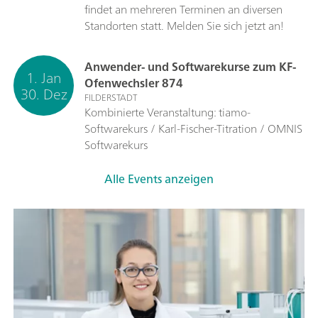
findet an mehreren Terminen an diversen
Standorten statt. Melden Sie sich jetzt an!
Anwender- und Softwarekurse zum KF-
1. Jan
Ofenwechsler 874
30. Dez
FILDERSTADT
Kombinierte Veranstaltung: tiamo-
Softwarekurs / Karl-Fischer-Titration / OMNIS
Softwarekurs
Alle Events anzeigen