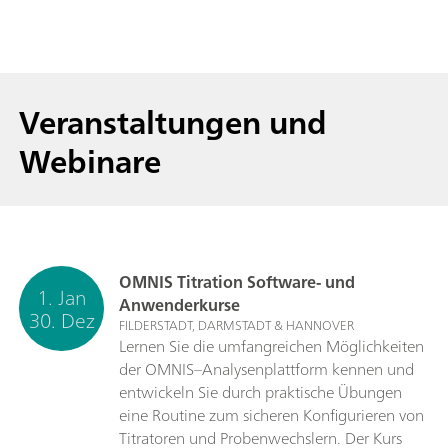
Veranstaltungen und
Webinare
OMNIS Titration Software- und
1. Jan
Anwenderkurse
30. Dez
FILDERSTADT, DARMSTADT & HANNOVER
Lernen Sie die umfangreichen Möglichkeiten
der OMNIS–Analysenplattform kennen und
entwickeln Sie durch praktische Übungen
eine Routine zum sicheren Konfigurieren von
Titratoren und Probenwechslern. Der Kurs