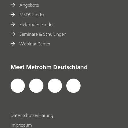
Angebote
MSDS Finder
Elektroden Finder
Seminare & Schulungen
Webinar Center
Meet Metrohm Deutschland
Datenschutzerklärung
Impressum