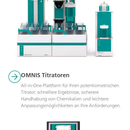
OMNIS Titratoren
All-in-One-Plattform für Ihren potentiometrischen 
Titrator: schnellere Ergebnisse, sicherere 
Handhabung von Chemikalien und leichtere 
Anpassungsmöglichkeiten an Ihre Anforderungen.