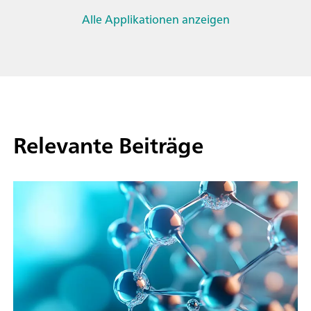
Alle Applikationen anzeigen
Relevante Beiträge