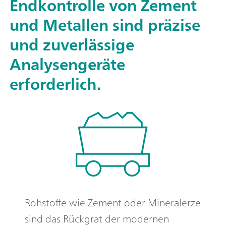
Endkontrolle von Zement
und Metallen sind präzise
und zuverlässige
Analysengeräte
erforderlich.
Rohstoffe wie Zement oder Mineralerze
sind das Rückgrat der modernen