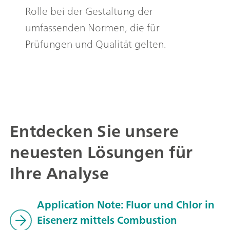
Rolle bei der Gestaltung der
umfassenden Normen, die für
Prüfungen und Qualität gelten.
Entdecken Sie unsere
neuesten Lösungen für
Ihre Analyse
Application Note: Fluor und Chlor in
Eisenerz mittels Combustion