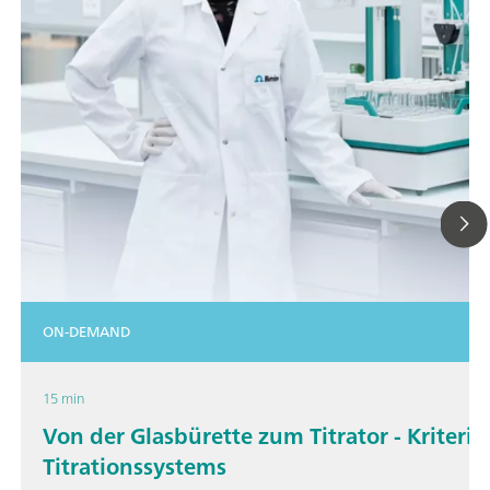
ON-DEMAND
15 min
Von der Glasbürette zum Titrator - Kriteri
Titrationssystems