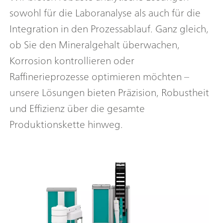
sowohl für die Laboranalyse als auch für die
Integration in den Prozessablauf. Ganz gleich,
ob Sie den Mineralgehalt überwachen,
Korrosion kontrollieren oder
Raffinerieprozesse optimieren möchten –
unsere Lösungen bieten Präzision, Robustheit
und Effizienz über die gesamte
Produktionskette hinweg.