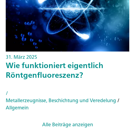
31. März 2025
Wie funktioniert eigentlich
Röntgenfluoreszenz?
/
Metallerzeugnisse, Beschichtung und Veredelung
/
Allgemein
Alle Beiträge anzeigen