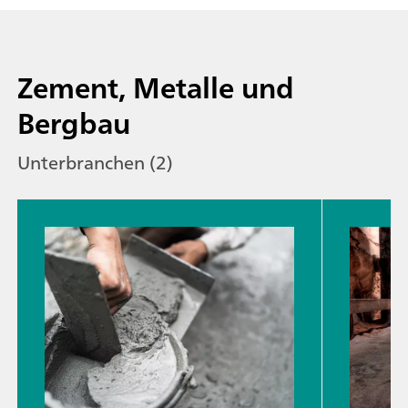
Zement, Metalle und
Bergbau
Unterbranchen (2)