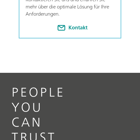
mehr über die optimale Lösung für Ihre
Anforderungen.
Kontakt
PEOPLE
YOU
CAN
TRUST