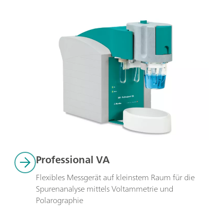
Professional VA
Flexibles Messgerät auf kleinstem Raum für die 
Spurenanalyse mittels Voltammetrie und 
Polarographie