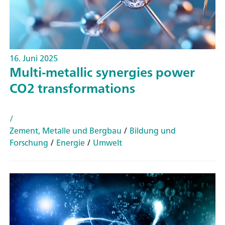
16. Juni 2025
Multi-metallic synergies power
CO2 transformations
/
Zement, Metalle und Bergbau
/
Bildung und
Forschung
/
Energie
/
Umwelt