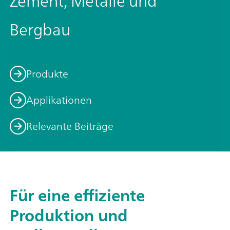
Zement, Metalle und
Bergbau
Produkte
Applikationen
Relevante Beiträge
Für eine effiziente
Produktion und