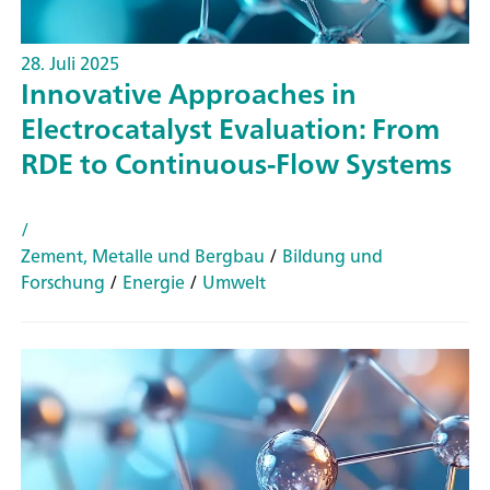
28. Juli 2025
Innovative Approaches in
Electrocatalyst Evaluation: From
RDE to Continuous-Flow Systems
/
Zement, Metalle und Bergbau
/
Bildung und
Forschung
/
Energie
/
Umwelt