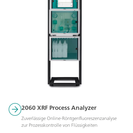
2060 XRF Process Analyzer
Zuverlässige Online-Röntgenfluoreszenzanalyse 
zur Prozesskontrolle von Flüssigkeiten