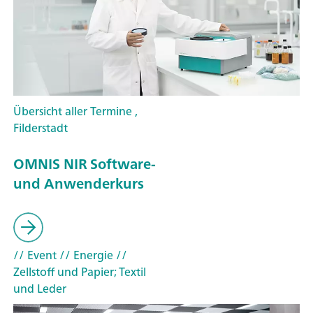
Übersicht aller Termine ,
Filderstadt
OMNIS NIR Software-
und Anwenderkurs
// Event
// Energie
//
Zellstoff und Papier; Textil
und Leder