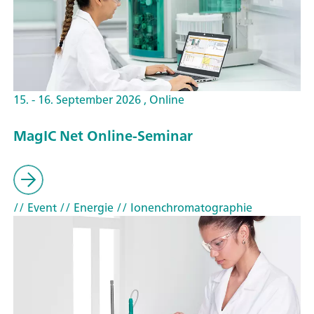
15. - 16. September 2026 , Online
MagIC Net Online-Seminar
// Event
// Energie
// Ionenchromatographie