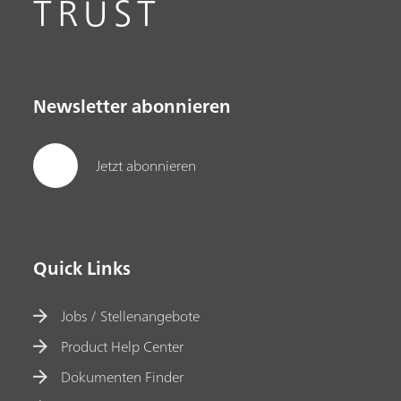
TRUST
Newsletter abonnieren
Jetzt abonnieren
Quick Links
Jobs / Stellenangebote
Product Help Center
Dokumenten Finder