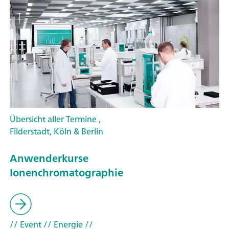
Übersicht aller Termine ,
Filderstadt, Köln & Berlin
Anwenderkurse
Ionenchromatographie
// Event
// Energie
//