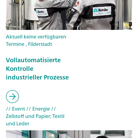
Aktuell keine verfügbaren
Termine , Filderstadt
Vollautomatisierte
Kontrolle
industrieller Prozesse
// Event
// Energie
//
Zellstoff und Papier; Textil
und Leder