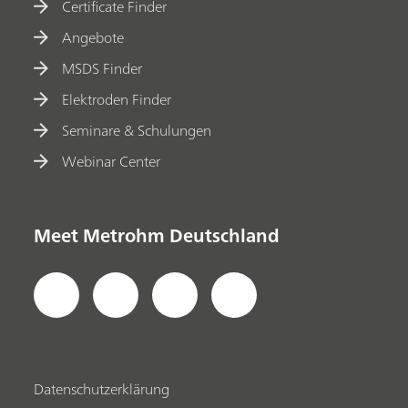
Certificate Finder
Angebote
MSDS Finder
Elektroden Finder
Seminare & Schulungen
Webinar Center
Meet Metrohm Deutschland
Datenschutzerklärung