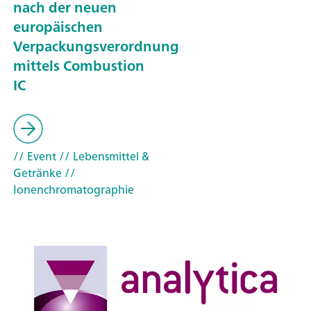
nach der neuen
europäischen
Verpackungsverordnung
mittels Combustion
IC
// Event
// Lebensmittel &
Getränke
//
Ionenchromatographie