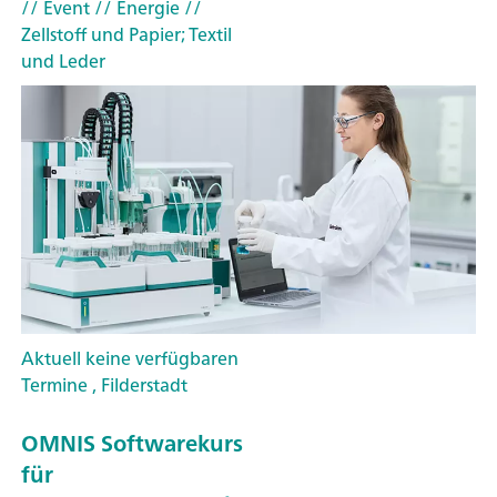
// Event
// Energie
//
Zellstoff und Papier; Textil
und Leder
Aktuell keine verfügbaren
Termine , Filderstadt
OMNIS Softwarekurs
für