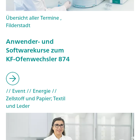
Übersicht aller Termine ,
Filderstadt
Anwender- und
Softwarekurse zum
KF-Ofenwechsler 874
// Event
// Energie
//
Zellstoff und Papier; Textil
und Leder