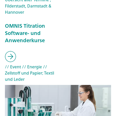
Filderstadt, Darmstadt &
Hannover
OMNIS Titration
Software- und
Anwenderkurse
// Event
// Energie
//
Zellstoff und Papier; Textil
und Leder