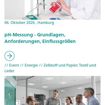
06. Oktober 2026 , Hamburg
pH-Messung - Grundlagen,
Anforderungen, Einflussgrößen
// Event
// Energie
// Zellstoff und Papier; Textil und
Leder