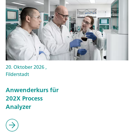
20. Oktober 2026 ,
Filderstadt
Anwenderkurs für
202X Process
Analyzer