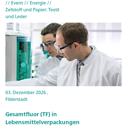
// Event
// Energie
//
Zellstoff und Papier; Textil
und Leder
03. Dezember 2026 ,
Filderstadt
Gesamtfluor (TF) in
Lebensmittelverpackungen