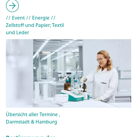
// Event
// Energie
//
Zellstoff und Papier; Textil
und Leder
Übersicht aller Termine ,
Darmstadt & Hamburg