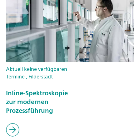
Aktuell keine verfügbaren
Termine , Filderstadt
Inline-Spektroskopie
zur modernen
Prozessführung