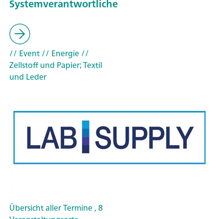
Systemverantwortliche
// Event
// Energie
//
Zellstoff und Papier; Textil
und Leder
Übersicht aller Termine , 8