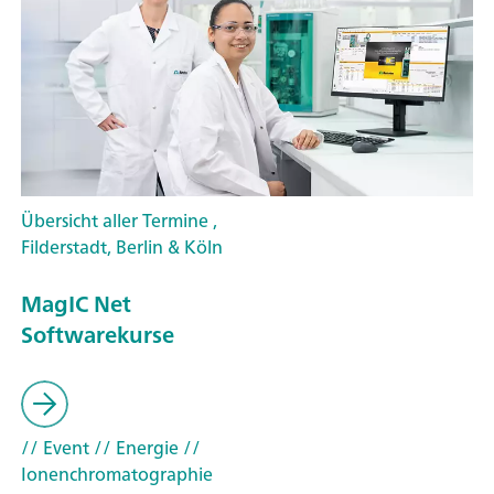
Übersicht aller Termine ,
Filderstadt, Berlin & Köln
MagIC Net
Softwarekurse
// Event
// Energie
//
Ionenchromatographie