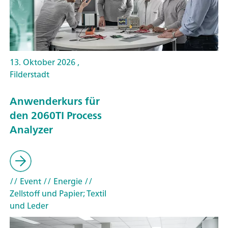
13. Oktober 2026 ,
Filderstadt
Anwenderkurs für
den 2060TI Process
Analyzer
// Event
// Energie
//
Zellstoff und Papier; Textil
und Leder