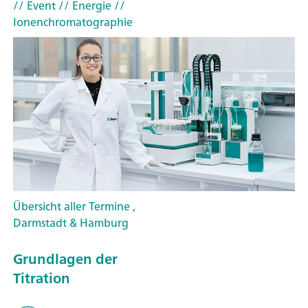
// Event
// Energie
//
Ionenchromatographie
Übersicht aller Termine ,
Darmstadt & Hamburg
Grundlagen der
Titration