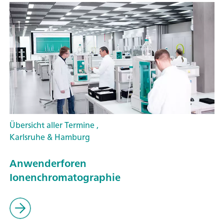
Übersicht aller Termine ,
Karlsruhe & Hamburg
Anwenderforen
Ionenchromatographie