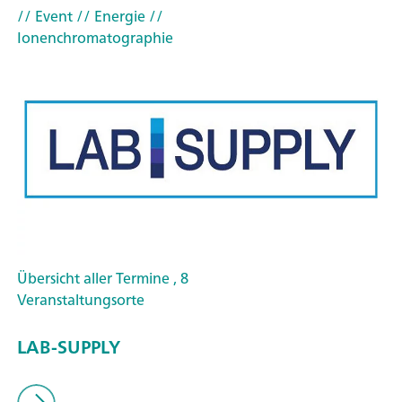
// Event
// Energie
//
Ionenchromatographie
Übersicht aller Termine , 8
Veranstaltungsorte
LAB-SUPPLY