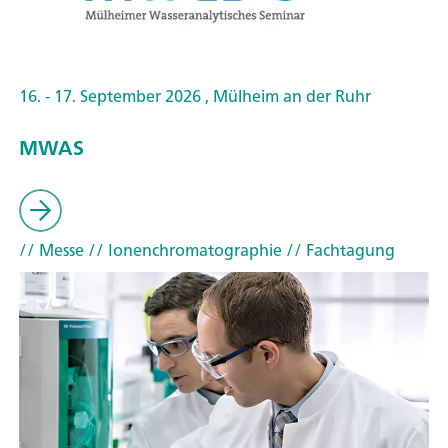
16. - 17. September 2026 , Mülheim an der Ruhr
MWAS
// Messe
// Ionenchromatographie
// Fachtagung