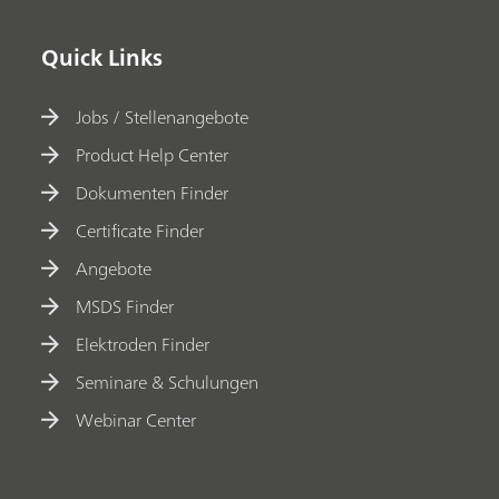
Quick Links
Jobs / Stellenangebote
Product Help Center
Dokumenten Finder
Certificate Finder
Angebote
MSDS Finder
Elektroden Finder
Seminare & Schulungen
Webinar Center