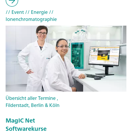
// Event
// Energie
//
Ionenchromatographie
Übersicht aller Termine ,
Filderstadt, Berlin & Köln
MagIC Net
Softwarekurse