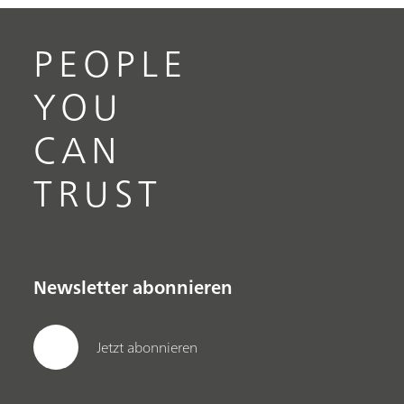
PEOPLE
YOU
CAN
TRUST
Newsletter abonnieren
Jetzt abonnieren