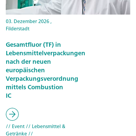
03. Dezember 2026 ,
Filderstadt
Gesamtfluor (TF) in
Lebensmittelverpackungen
nach der neuen
europäischen
Verpackungsverordnung
mittels Combustion
IC
// Event
// Lebensmittel &
Getränke
//