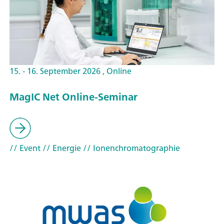
15. - 16. September 2026 , Online
MagIC Net Online-Seminar
// Event
// Energie
// Ionenchromatographie