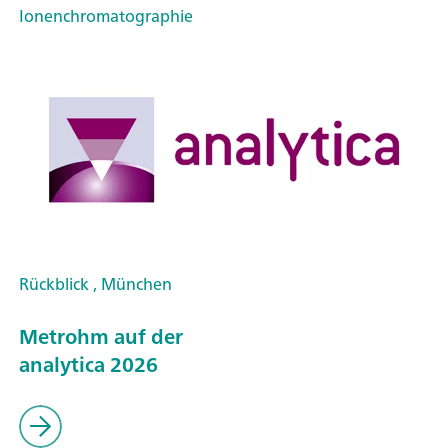
Ionenchromatographie
Rückblick , München
Metrohm auf der
analytica 2026