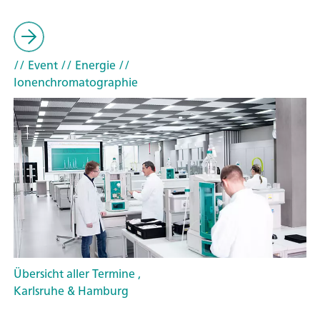
// Event
// Energie
//
Ionenchromatographie
Übersicht aller Termine ,
Karlsruhe & Hamburg