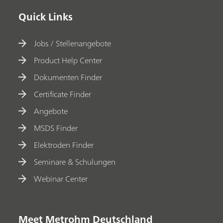
Quick Links
Jobs / Stellenangebote
Product Help Center
Dokumenten Finder
Certificate Finder
Angebote
MSDS Finder
Elektroden Finder
Seminare & Schulungen
Webinar Center
Meet Metrohm Deutschland