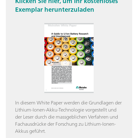
Klicken Sie hier, um Ihr kostenloses
Exemplar herunterzuladen
In diesem White Paper werden die Grundlagen der
Lithium-Ionen-Akku-Technologie vorgestellt und
der Leser durch die massgeblichen Verfahren und
Fachausdrücke der Forschung zu Lithium-Ionen-
Akkus geführt.