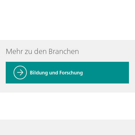
Mehr zu den Branchen
Bildung und Forschung