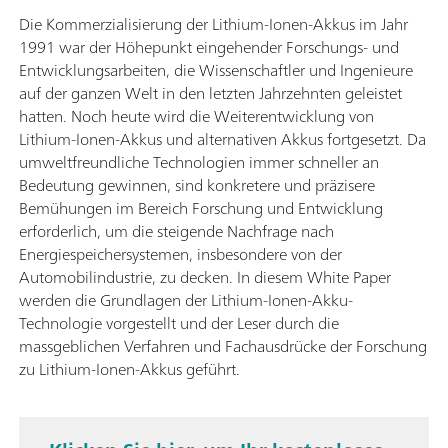
Die Kommerzialisierung der Lithium-Ionen-Akkus im Jahr
1991 war der Höhepunkt eingehender Forschungs- und
Entwicklungsarbeiten, die Wissenschaftler und Ingenieure
auf der ganzen Welt in den letzten Jahrzehnten geleistet
hatten. Noch heute wird die Weiterentwicklung von
Lithium-Ionen-Akkus und alternativen Akkus fortgesetzt. Da
umweltfreundliche Technologien immer schneller an
Bedeutung gewinnen, sind konkretere und präzisere
Bemühungen im Bereich Forschung und Entwicklung
erforderlich, um die steigende Nachfrage nach
Energiespeichersystemen, insbesondere von der
Automobilindustrie, zu decken. In diesem White Paper
werden die Grundlagen der Lithium-Ionen-Akku-
Technologie vorgestellt und der Leser durch die
massgeblichen Verfahren und Fachausdrücke der Forschung
zu Lithium-Ionen-Akkus geführt.