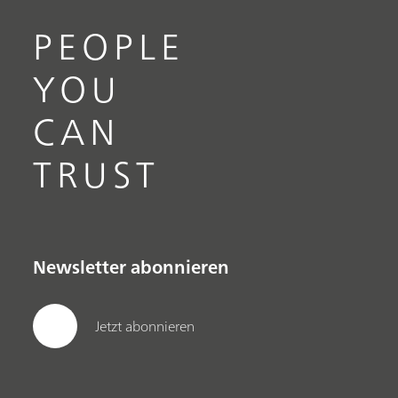
PEOPLE
YOU
CAN
TRUST
Newsletter abonnieren
Jetzt abonnieren