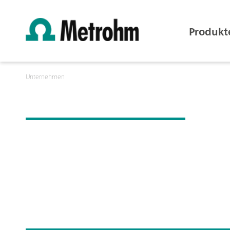
Produkt
Unternehmen