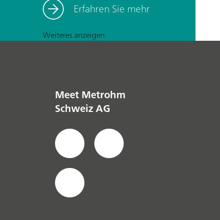
Erfahren Sie mehr
Weiteres anzeigen
Meet Metrohm
Schweiz AG