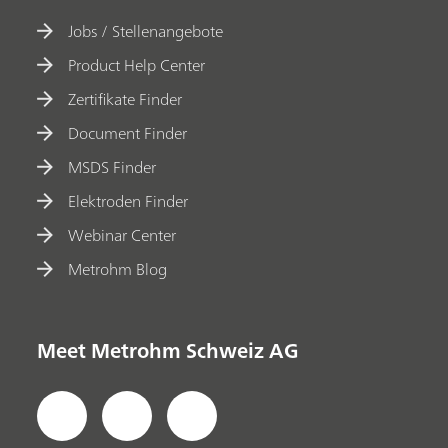
Jobs / Stellenangebote
Product Help Center
Zertifikate Finder
Document Finder
MSDS Finder
Elektroden Finder
Webinar Center
Metrohm Blog
Meet Metrohm Schweiz AG