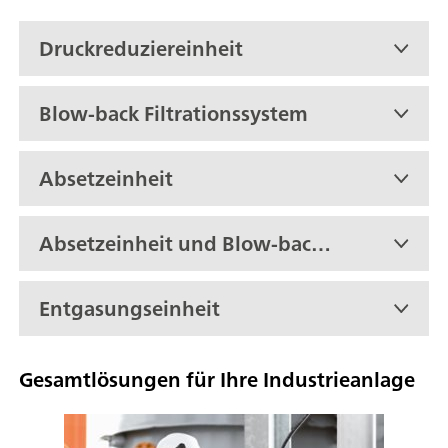
Druckreduziereinheit
Blow-back Filtrationssystem
Absetzeinheit
Absetzeinheit und Blow-back
Filter
Entgasungseinheit
Gesamtlösungen für Ihre Industrieanlage