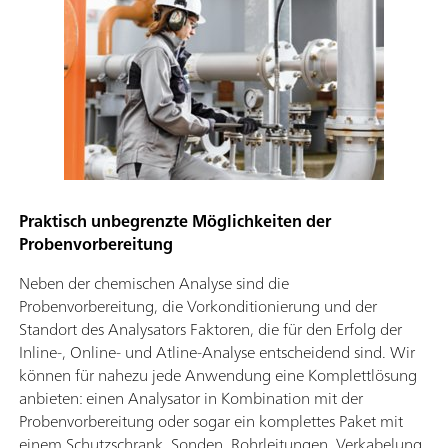
Praktisch unbegrenzte Möglichkeiten der
Probenvorbereitung
Neben der chemischen Analyse sind die
Probenvorbereitung, die Vorkonditionierung und der
Standort des Analysators Faktoren, die für den Erfolg der
Inline-, Online- und Atline-Analyse entscheidend sind. Wir
können für nahezu jede Anwendung eine Komplettlösung
anbieten: einen Analysator in Kombination mit der
Probenvorbereitung oder sogar ein komplettes Paket mit
einem Schutzschrank, Sonden, Rohrleitungen, Verkabelung