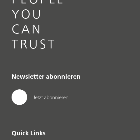
YOU
CAN
TRUST
Newsletter abonnieren
Jetzt abonnieren
Quick Links