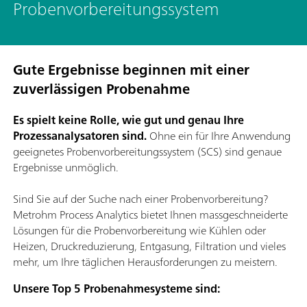
Probenvorbereitungssystem
Gute Ergebnisse beginnen mit einer
zuverlässigen Probenahme
Es spielt keine Rolle, wie gut und genau Ihre
Prozessanalysatoren sind.
Ohne ein für Ihre Anwendung
geeignetes Probenvorbereitungssystem (SCS) sind genaue
Ergebnisse unmöglich.
Sind Sie auf der Suche nach einer Probenvorbereitung?
Metrohm Process Analytics bietet Ihnen massgeschneiderte
Lösungen für die Probenvorbereitung wie Kühlen oder
Heizen, Druckreduzierung, Entgasung, Filtration und vieles
mehr, um Ihre täglichen Herausforderungen zu meistern.
Unsere Top 5 Probenahmesysteme sind: