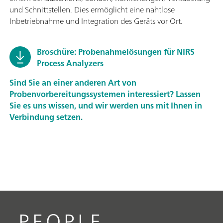
und Schnittstellen. Dies ermöglicht eine nahtlose
Inbetriebnahme und Integration des Geräts vor Ort.
Broschüre: Probenahmelösungen für NIRS
Process Analyzers
Sind Sie an einer anderen Art von
Probenvorbereitungssystemen interessiert? Lassen
Sie es uns wissen, und wir werden uns mit Ihnen in
Verbindung setzen.
PEOPLE