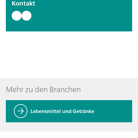
Kontakt
Mehr zu den Branchen
Lebensmittel und Getränke