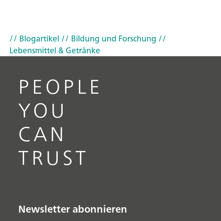
// Blogartikel
// Bildung und Forschung
//
Lebensmittel & Getränke
PEOPLE
YOU
CAN
TRUST
Newsletter abonnieren