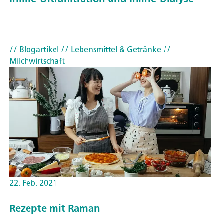
// Blogartikel
// Lebensmittel & Getränke
//
Milchwirtschaft
22. Feb. 2021
Rezepte mit Raman