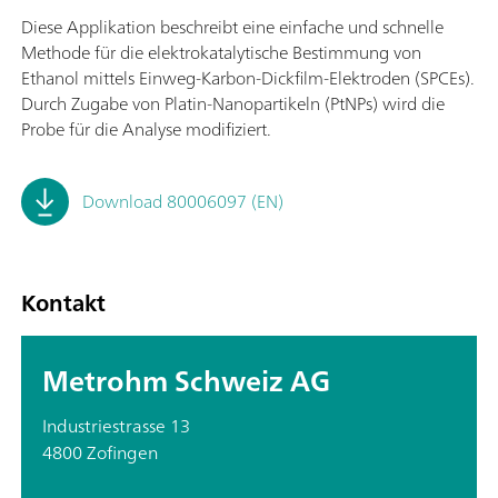
Diese Applikation beschreibt eine einfache und schnelle
Methode für die elektrokatalytische Bestimmung von
Ethanol mittels Einweg-Karbon-Dickfilm-Elektroden (SPCEs).
Durch Zugabe von Platin-Nanopartikeln (PtNPs) wird die
Probe für die Analyse modifiziert.
Download 80006097 (EN)
Kontakt
Metrohm Schweiz AG
Industriestrasse 13
4800 Zofingen