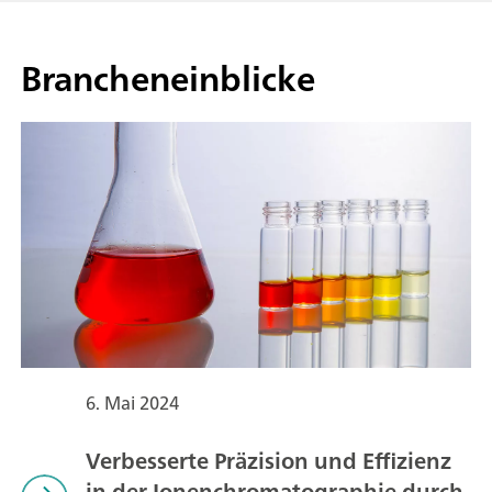
Brancheneinblicke
6. Mai 2024
Verbesserte Präzision und Effizienz
in der Ionenchromatographie durch