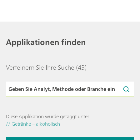
Applikationen finden
Verfeinern Sie Ihre Suche
(43)
Diese Applikation wurde getaggt unter
// Getränke – alkoholisch