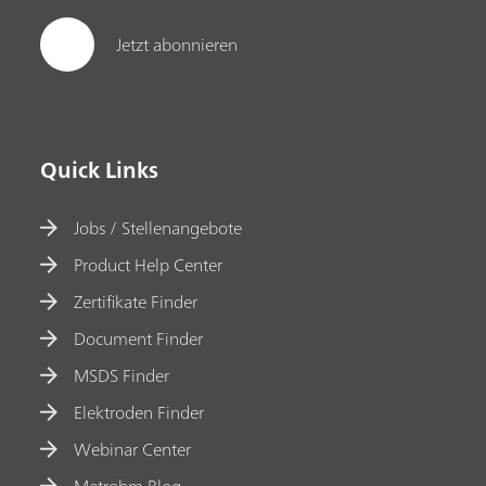
Jetzt abonnieren
Quick Links
Jobs / Stellenangebote
Product Help Center
Zertifikate Finder
Document Finder
MSDS Finder
Elektroden Finder
Webinar Center
Metrohm Blog