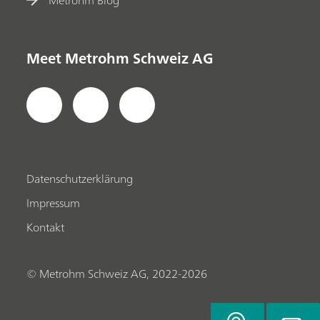
Meet Metrohm Schweiz AG
Datenschutzerklärung
Impressum
Kontakt
© Metrohm Schweiz AG, 2022-2026