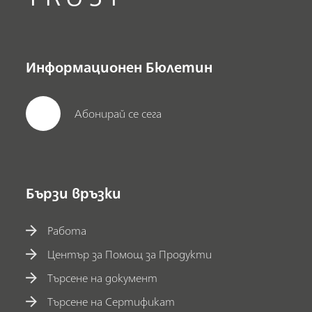
Информационен Бюлетин
Абонирай се сега
Бързи връзки
Работа
Център за Помощ за Продукти
Търсене на документ
Търсене на Сертификат