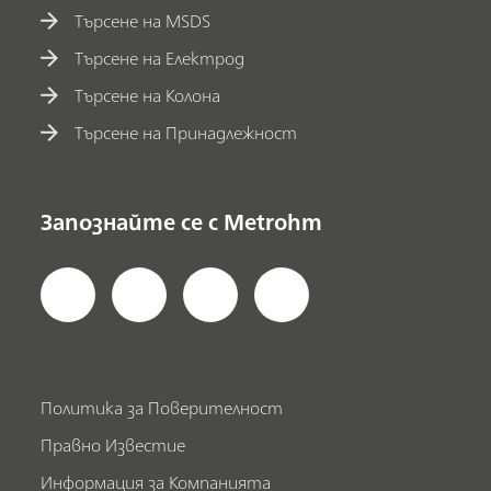
Търсене на MSDS
Търсене на Електрод
Търсене на Колона
Търсене на Принадлежност
Запознайте се с Metrohm
Политика за Поверителност
Правно Известие
Информация за Компанията