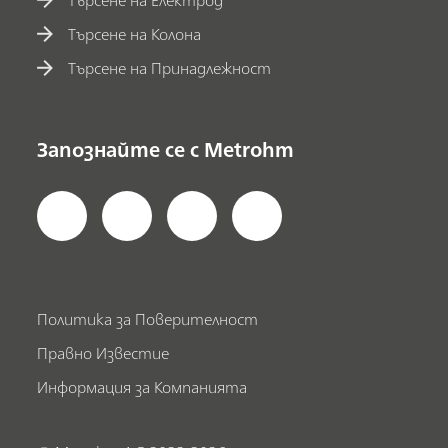
Търсене на Колона
Търсене на Принадлежност
Запознайте се с Metrohm
Политика за Поверителност
Правно Известие
Информация за Компанията