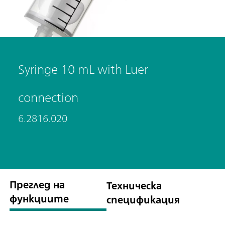
Syringe 10 mL with Luer
connection
6.2816.020
Преглед на
Техническа
функциите
спецификация