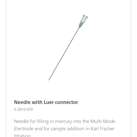
Needle with Luer connector
6.2816.030
Needle for filling in mercury into the Multi-Mode
Electrode and for sample addition in Karl Fischer
titration.