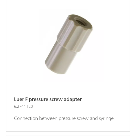
Luer F pressure screw adapter
6.2744.120
Connection between pressure screw and syringe.