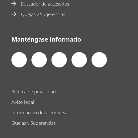
Buscador de accesorios
Quejas y Sugerencias
Manténgase informado
Política de privacidad
Aviso legal
Informacion de la empresa
Quejas y Sugerencias