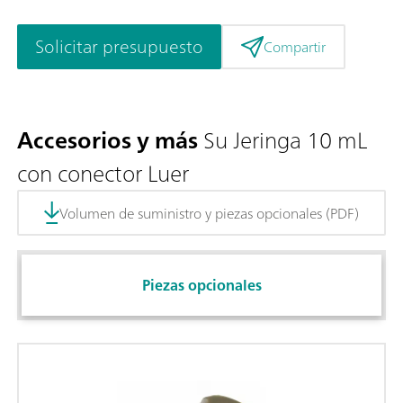
Solicitar presupuesto
Compartir
Accesorios y más
Su Jeringa 10 mL
con conector Luer
Volumen de suministro y piezas opcionales (PDF)
Piezas opcionales