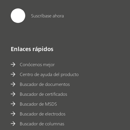
Suscríbase ahora
Enlaces rápidos
Conócenos mejor
Centro de ayuda del producto
Buscador de documentos
Buscador de certificados
Buscador de MSDS
Buscador de electrodos
Buscador de columnas