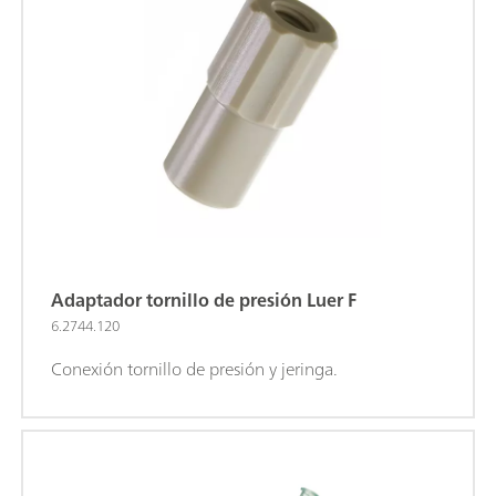
Adaptador tornillo de presión Luer F
6.2744.120
Conexión tornillo de presión y jeringa.