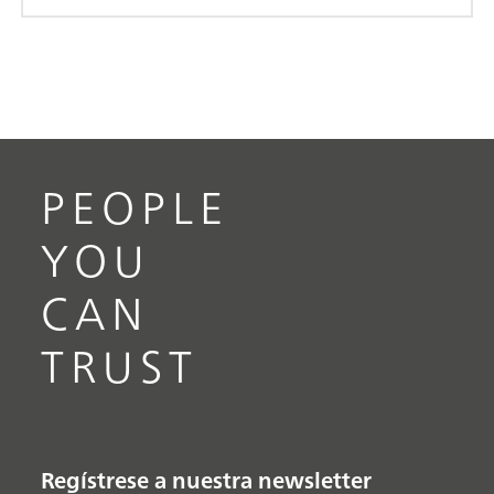
PEOPLE
YOU
CAN
TRUST
Regístrese a nuestra newsletter