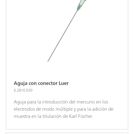
Aguja con conector Luer
6.2816.030
Aguja para la introducción del mercurio en los
electrodos de modo múltiple y para la adición de
muestra en la titulación de Karl Fischer.