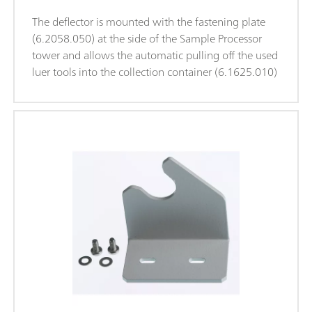
The deflector is mounted with the fastening plate
(6.2058.050) at the side of the Sample Processor
tower and allows the automatic pulling off the used
luer tools into the collection container (6.1625.010)