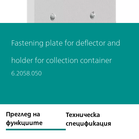
Fastening plate for deflector and
holder for collection container
6.2058.050
Преглед на
Техническа
функциите
спецификация