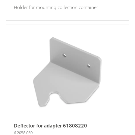
Holder for mounting collection container
Deflector for adapter 61808220
6.2058.060