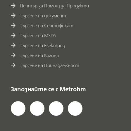
Център за Помощ за Продукти
Търсене на документ
Търсене на Сертификат
Търсене на MSDS
Търсене на Електрод
Търсене на Колона
Търсене на Принадлежност
Запознайте се с Metrohm