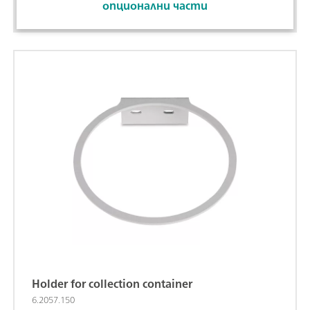
опционални части
Holder for collection container
6.2057.150