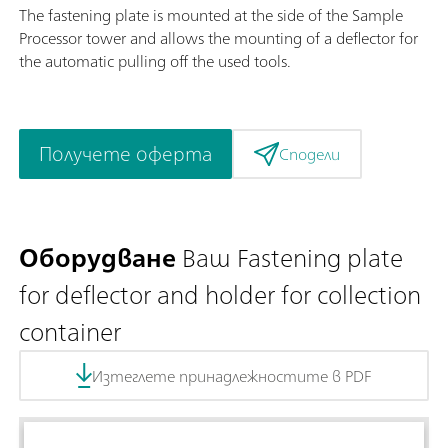
The fastening plate is mounted at the side of the Sample
Processor tower and allows the mounting of a deflector for
the automatic pulling off the used tools.
Получете оферта
Сподели
Оборудване
Ваш Fastening plate
for deflector and holder for collection
container
Изтеглете принадлежностите в PDF