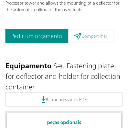
Processor tower and allows the mounting of a deflector for
the automatic pulling off the used tools.
Pedir um orçamento
Compartilhar
Equipamento
Seu Fastening plate
for deflector and holder for collection
container
Baixar acessórios PDF
peças opcionais