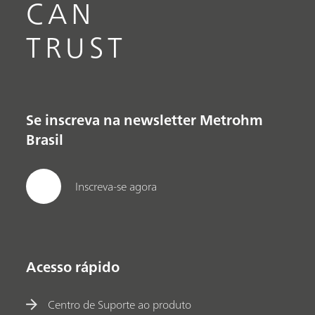
CAN
TRUST
Se inscreva na newsletter Metrohm
Brasil
Inscreva-se agora
Acesso rápido
Centro de Suporte ao produto