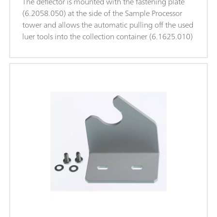
The deflector is mounted with the fastening plate
(6.2058.050) at the side of the Sample Processor
tower and allows the automatic pulling off the used
luer tools into the collection container (6.1625.010)