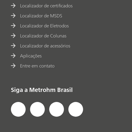
Localizador de certificados
Localizador de MSDS
Localizador de Eletrodos
Localizador de Colunas
Localizador de acessórios
Aplicações
Entre em contato
Siga a Metrohm Brasil