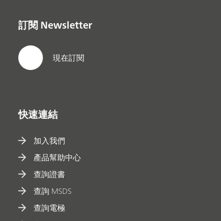
訂閱 Newsletter
現在訂閱
快速連結
加入我們
產品幫助中心
查詢證書
查詢 MSDS
查詢電極