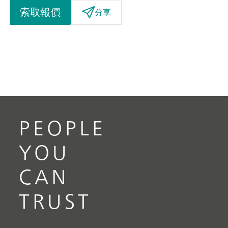
索取報價
分享
PEOPLE
YOU
CAN
TRUST