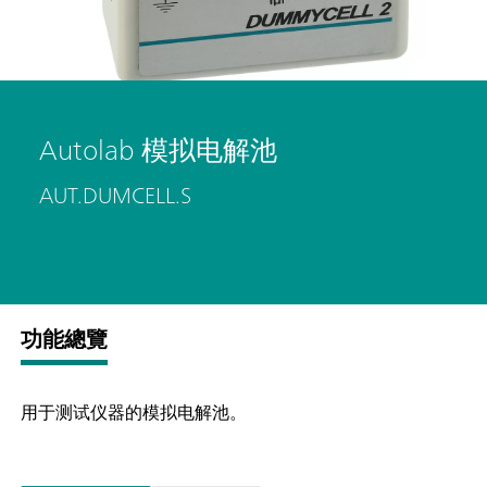
Autolab 模拟电解池
AUT.DUMCELL.S
功能總覽
用于测试仪器的模拟电解池。