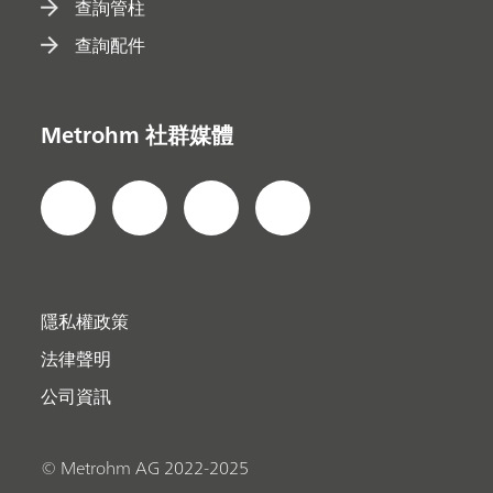
查詢管柱
查詢配件
Metrohm 社群媒體
隱私權政策
法律聲明
公司資訊
© Metrohm AG 2022-2025