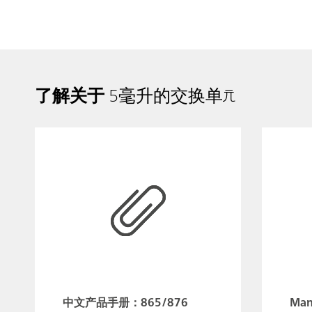
了解关于
5毫升的交换单元
中文产品手册：865/876
Man