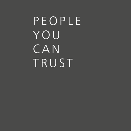
PEOPLE
YOU
CAN
TRUST