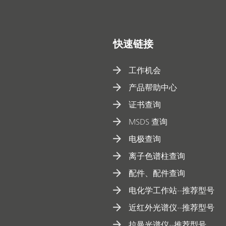
快速链接
工作机会
产品帮助中心
证书查询
MSDS 查询
电极查询
离子色谱柱查询
配件、配件查询
电化学工作站--推荐型号
近红外光谱仪--推荐型号
拉曼光谱仪--推荐型号