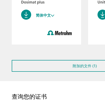
Dosimat plus
Uni
简体中文
附加的文件 (1)
查询您的证书