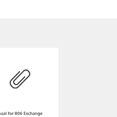
ual for 806 Exchange