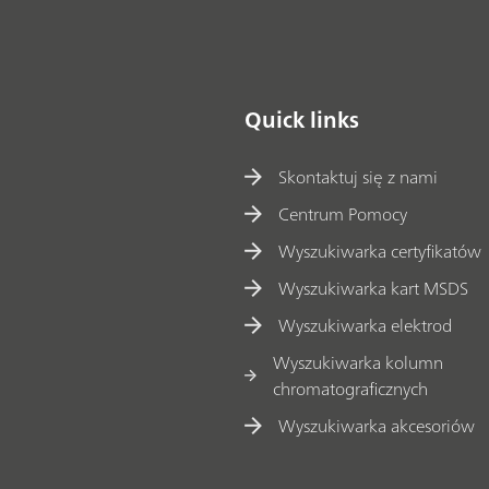
Quick links
Skontaktuj się z nami
Centrum Pomocy
Wyszukiwarka certyfikatów
Wyszukiwarka kart MSDS
Wyszukiwarka elektrod
Wyszukiwarka kolumn
chromatograficznych
Wyszukiwarka akcesoriów