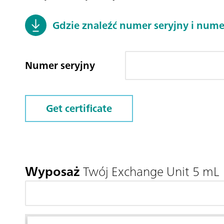
Gdzie znaleźć numer seryjny i nume
Numer seryjny
Get certificate
Wyposaż
Twój Exchange Unit 5 mL