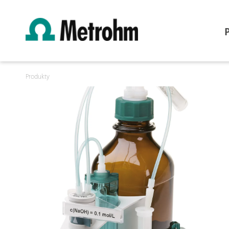
Produkty