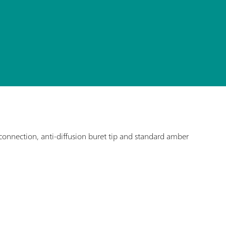
connection, anti-diffusion buret tip and standard amber