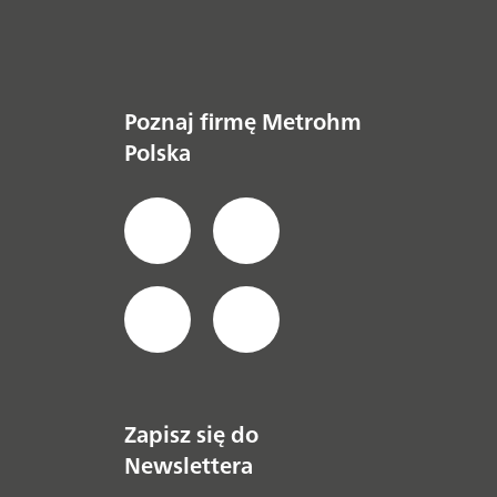
Poznaj firmę Metrohm
Polska
Zapisz się do
Newslettera