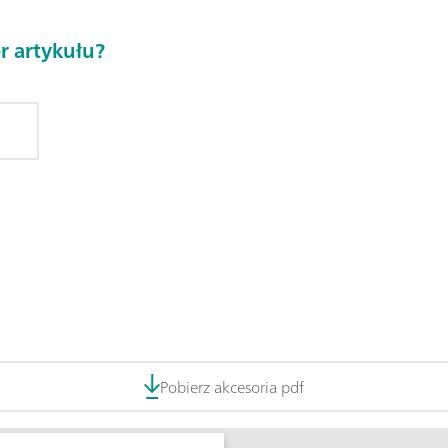
r artykułu?
Pobierz akcesoria pdf