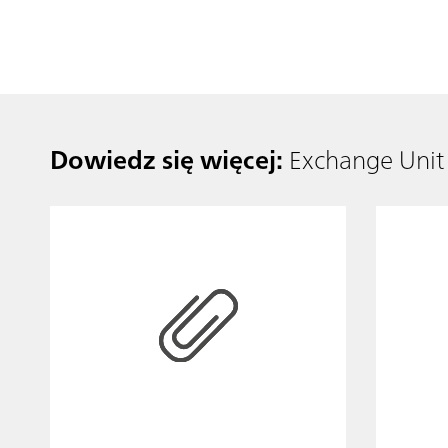
Dowiedz się więcej:
Exchange Unit