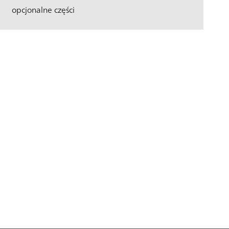
opcjonalne części