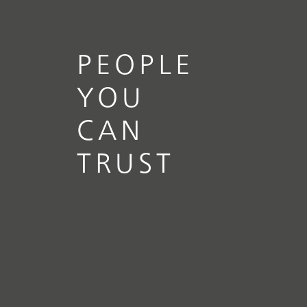
PEOPLE
YOU
CAN
TRUST