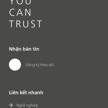
YOU
CAN
TRUST
Nhận bản tin
Đăng ký theo dõi
Liên kết nhanh
Nghề nghiệp