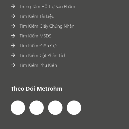
Trung Tâm Hỗ Trợ Sản Phẩm
Tìm Kiếm Tài Liệu
Tìm Kiếm Giấy Chứng Nhận
Tìm Kiếm MSDS
Tìm Kiếm Điện Cực
Tìm Kiếm Cột Phân Tích
Tìm Kiếm Phụ Kiện
Theo Dõi Metrohm