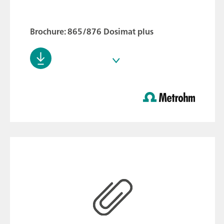
Brochure: 865/876 Dosimat plus