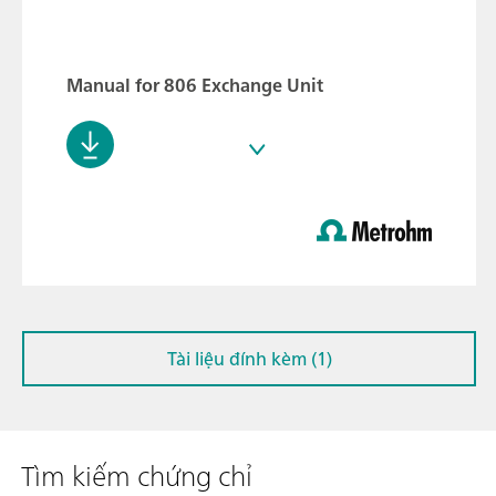
Manual for 806 Exchange Unit
Tài liệu đính kèm (1)
Tìm kiếm chứng chỉ