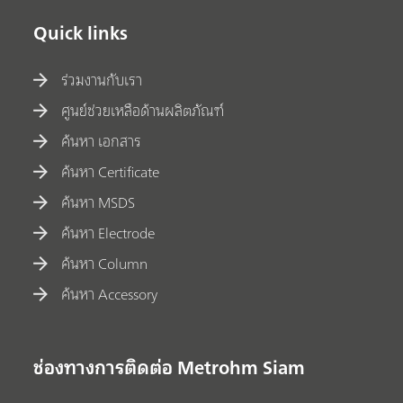
Quick links
ร่วมงานกับเรา
ศูนย์ช่วยเหลือด้านผลิตภัณฑ์
ค้นหา เอกสาร
ค้นหา Certificate
ค้นหา MSDS
ค้นหา Electrode
ค้นหา Column
ค้นหา Accessory
ช่องทางการติดต่อ Metrohm Siam