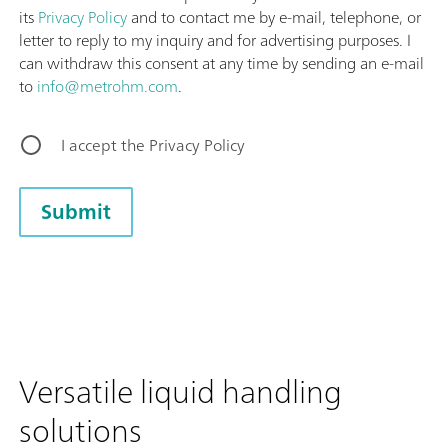
its
Privacy Policy
and to contact me by e-mail, telephone, or
letter to reply to my inquiry and for advertising purposes. I
can withdraw this consent at any time by sending an e-mail
to
info@metrohm.com
.
I accept the Privacy Policy
Submit
Versatile liquid handling
solutions