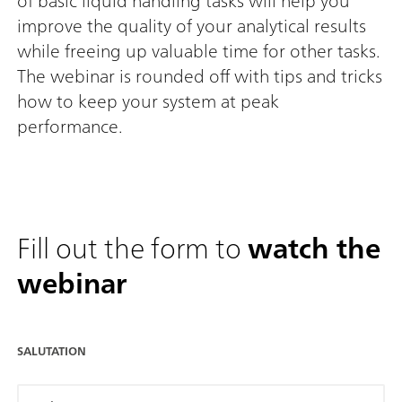
of basic liquid handling tasks will help you
improve the quality of your analytical results
while freeing up valuable time for other tasks.
The webinar is rounded off with tips and tricks
how to keep your system at peak
performance.
Fill out the form to
watch the
webinar
SALUTATION