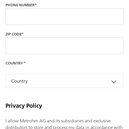
PHONE NUMBER*
ZIP CODE*
COUNTRY
*
Country
Privacy Policy
I allow Metrohm AG and its subsidiaries and exclusive
distributors to store and process my data in accordance with