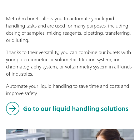
Metrohm burets allow you to automate your liquid
handling tasks and are used for many purposes, including
dosing of samples, mixing reagents, pipetting, transferring,
or diluting.
Thanks to their versatility, you can combine our burets with
your potentiometric or volumetric titration system, ion
chromatography system, or voltammetry system in all kinds
of industries.
Automate your liquid handling to save time and costs and
improve safety.
Go to our liquid handling solutions