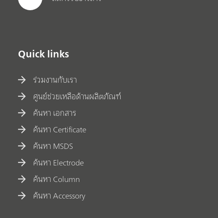
Quick links
ร่วมงานกับเรา
ศูนย์ช่วยเหลือด้านผลิตภัณฑ์
ค้นหา เอกสาร
ค้นหา Certificate
ค้นหา MSDS
ค้นหา Electrode
ค้นหา Column
ค้นหา Accessory