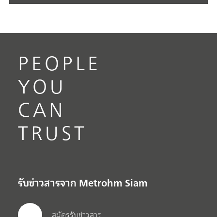
PEOPLE
YOU
CAN
TRUST
รับข่าวสารจาก Metrohm Siam
สมัครรับข่าวสาร