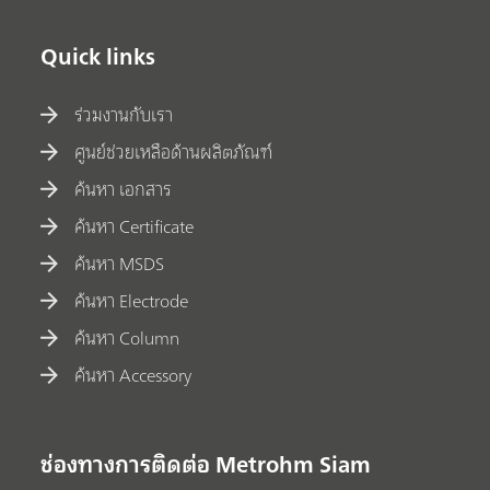
Quick links
ร่วมงานกับเรา
ศูนย์ช่วยเหลือด้านผลิตภัณฑ์
ค้นหา เอกสาร
ค้นหา Certificate
ค้นหา MSDS
ค้นหา Electrode
ค้นหา Column
ค้นหา Accessory
ช่องทางการติดต่อ Metrohm Siam