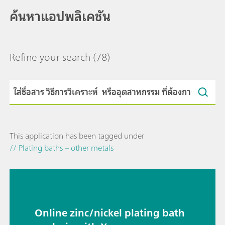
ค้นหาแอปพลิเคชัน
Refine your search
(78)
This application has been tagged under
// Plating baths – other metals
Online zinc/nickel plating bath