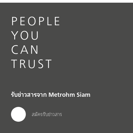
PEOPLE
YOU
CAN
TRUST
รับข่าวสารจาก Metrohm Siam
สมัครรับข่าวสาร