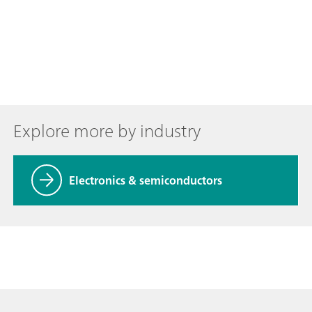
Explore more by industry
Electronics & semiconductors