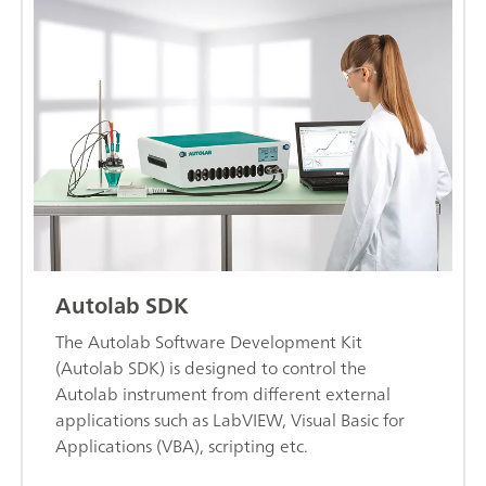
Autolab SDK
The Autolab Software Development Kit
(Autolab SDK) is designed to control the
Autolab instrument from different external
applications such as LabVIEW, Visual Basic for
Applications (VBA), scripting etc.