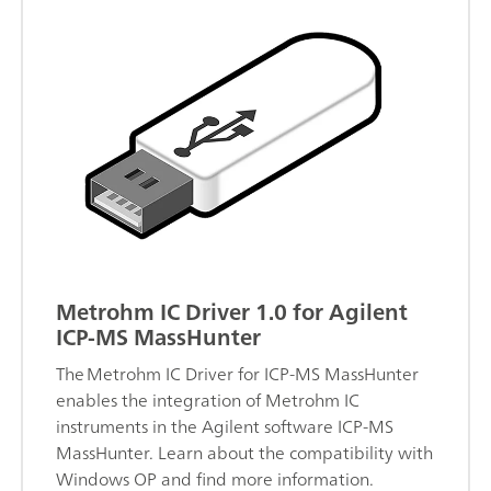
Metrohm IC Driver 1.0 for Agilent
ICP-MS MassHunter
The Metrohm IC Driver for ICP-MS MassHunter
enables the integration of Metrohm IC
instruments in the Agilent software ICP-MS
MassHunter. Learn about the compatibility with
Windows OP and find more information.