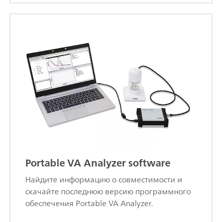
Portable VA Analyzer software
Найдите информацию о совместимости и
скачайте последнюю версию программного
обеспечения Portable VA Analyzer.