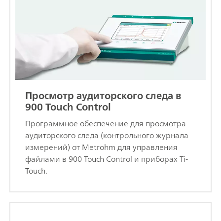
Просмотр аудиторского следа в
900 Touch Control
Программное обеспечение для просмотра
аудиторского следа (контрольного журнала
измерений) от Metrohm для управления
файлами в 900 Touch Control и приборах Ti-
Touch.