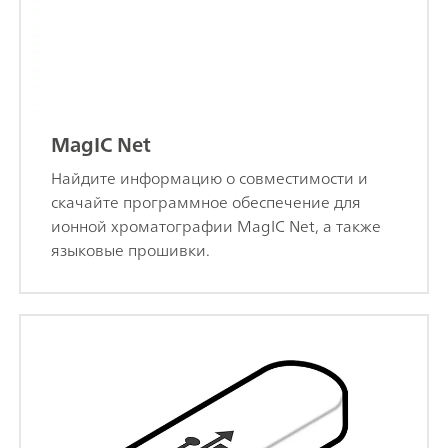
MagIC Net
Найдите информацию о совместимости и
скачайте программное обеспечение для
ионной хроматографии MagIC Net, а также
языковые прошивки.