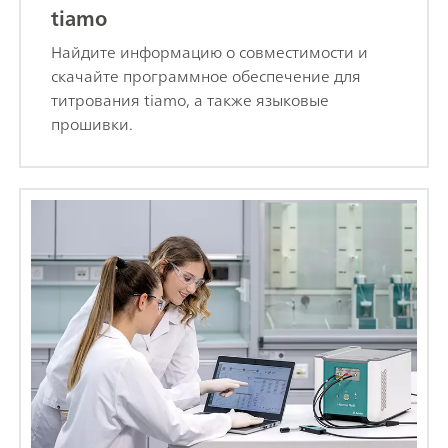
tiamo
Найдите информацию о совместимости и
скачайте программное обеспечение для
титрования tiamo, а также языковые
прошивки.