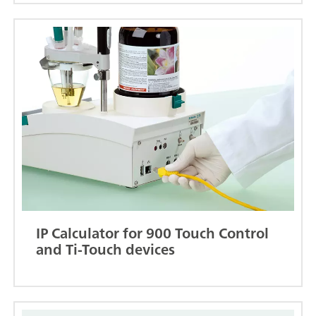
IP Calculator for 900 Touch Control
and Ti-Touch devices