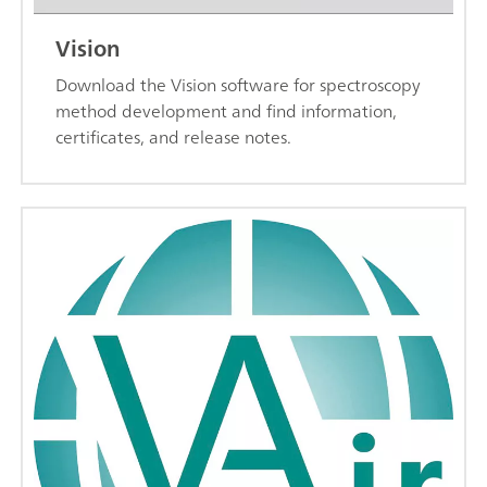
Vision
Download the Vision software for spectroscopy
method development and find information,
certificates, and release notes.