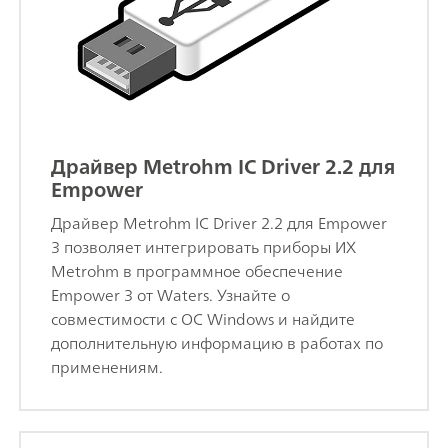
Драйвер Metrohm IC Driver 2.2 для
Empower
Драйвер Metrohm IC Driver 2.2 для Empower
3 позволяет интегрировать приборы ИХ
Metrohm в программное обеспечение
Empower 3 от Waters. Узнайте о
совместимости с ОС Windows и найдите
дополнительную информацию в работах по
применениям.