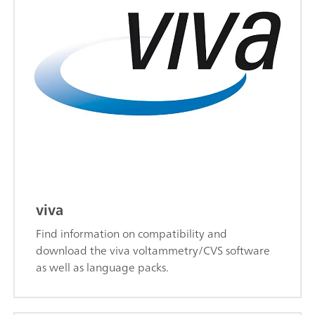
viva
Find information on compatibility and
download the viva voltammetry/CVS software
as well as language packs.