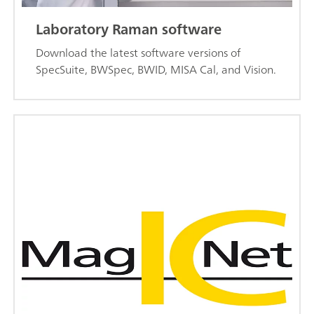
Laboratory Raman software
Download the latest software versions of
SpecSuite, BWSpec, BWID, MISA Cal, and Vision.