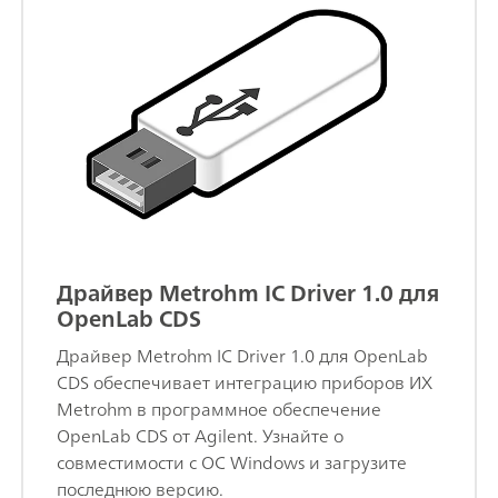
Драйвер Metrohm IC Driver 1.0 для
OpenLab CDS
Драйвер Metrohm IC Driver 1.0 для OpenLab
CDS обеспечивает интеграцию приборов ИХ
Metrohm в программное обеспечение
OpenLab CDS от Agilent. Узнайте о
совместимости с ОС Windows и загрузите
последнюю версию.