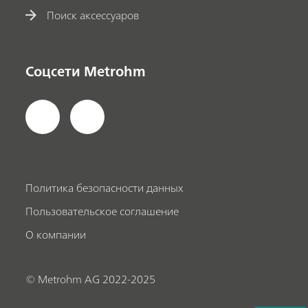
Поиск аксессуаров
Соцсети Metrohm
Политика безопасности данных
Пользовательское соглашение
О компании
© Metrohm AG 2022-2025