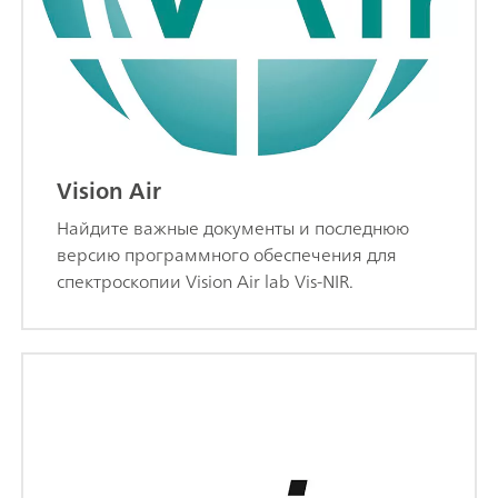
Vision Air
Найдите важные документы и последнюю
версию программного обеспечения для
спектроскопии Vision Air lab Vis-NIR.