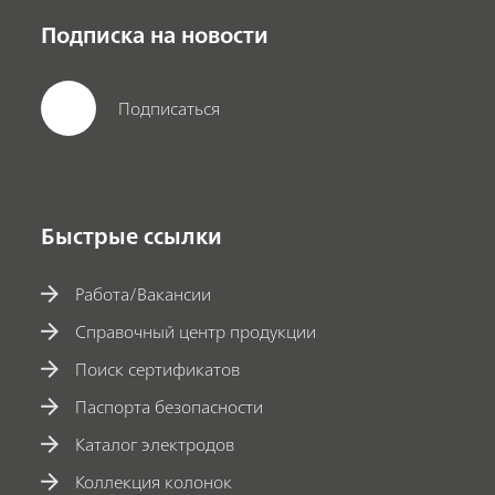
Подписка на новости
Подписаться
Быстрые ссылки
Работа/Вакансии
Справочный центр продукции
Поиск сертификатов
Паспорта безопасности
Каталог электродов
Коллекция колонок