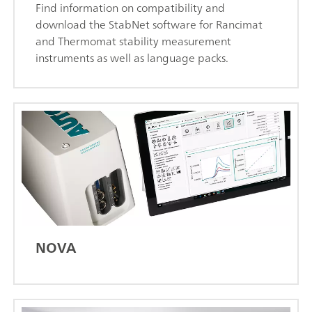
Find information on compatibility and
download the StabNet software for Rancimat
and Thermomat stability measurement
instruments as well as language packs.
NOVA