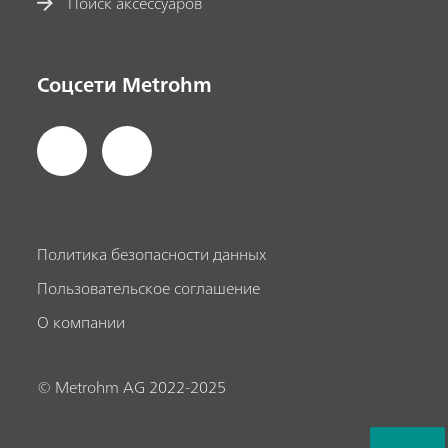
Поиск аксессуаров
Соцсети Metrohm
Политика безопасности данных
Пользовательское соглашение
О компании
© Metrohm AG 2022-2025