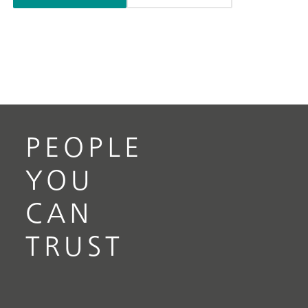
PEOPLE
YOU
CAN
TRUST