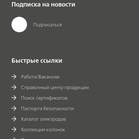
Подписка на новости
Подписаться
Быстрые ссылки
Работа/Вакансии
Справочный центр продукции
Поиск сертификатов
Паспорта безопасности
Каталог электродов
Коллекция колонок