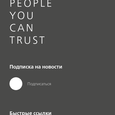
PEOPLE
YOU
CAN
TRUST
Подписка на новости
Подписаться
Быстрые ссылки