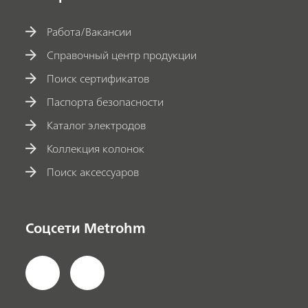
Работа/Вакансии
Справочный центр продукции
Поиск сертификатов
Паспорта безопасности
Каталог электродов
Коллекция колонок
Поиск аксессуаров
Соцсети Metrohm