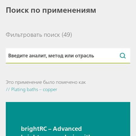
Поиск по применениям
Фильтровать поиск
(49)
Это применение было помечено как
// Plating baths – copper
brightRC – Advanced