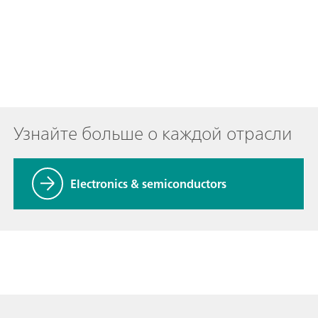
Узнайте больше о каждой отрасли
Electronics & semiconductors