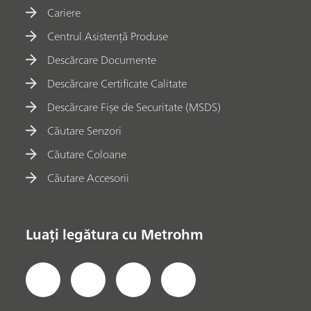
Cariere
Centrul Asistență Produse
Descărcare Documente
Descărcare Certificate Calitate
Descărcare Fișe de Securitate (MSDS)
Căutare Senzori
Căutare Coloane
Căutare Accesorii
Luați legătura cu Metrohm