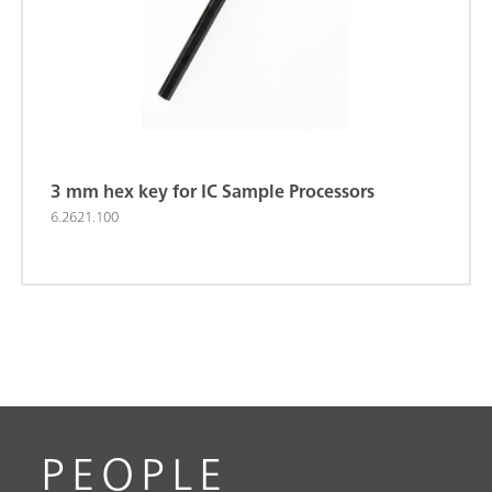
3 mm hex key for IC Sample Processors
6.2621.100
PEOPLE