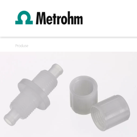
Produse