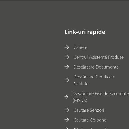
Link-uri rapide
Cariere
Centrul Asistență Produse
Descărcare Documente
Descărcare Certificate
Calitate
Descărcare Fișe de Securitate
(MSDS)
Căutare Senzori
Căutare Coloane