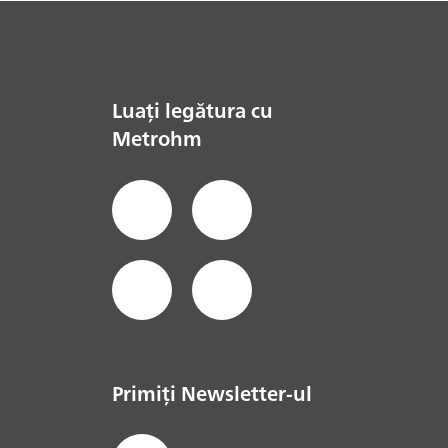
Luați legătura cu
Metrohm
Primiți Newsletter-ul