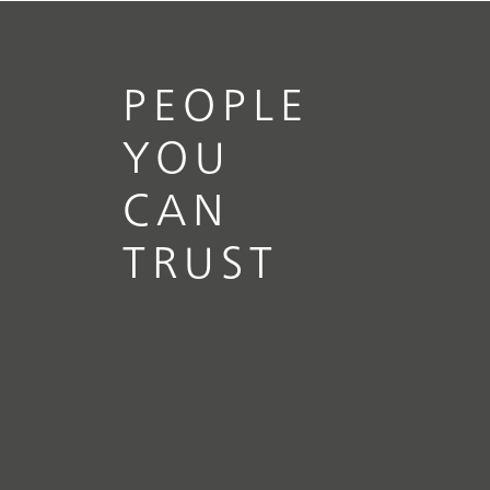
PEOPLE
YOU
CAN
TRUST