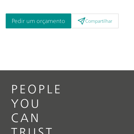
Pedir um orçamento
Compartilhar
PEOPLE
YOU
CAN
TRUST