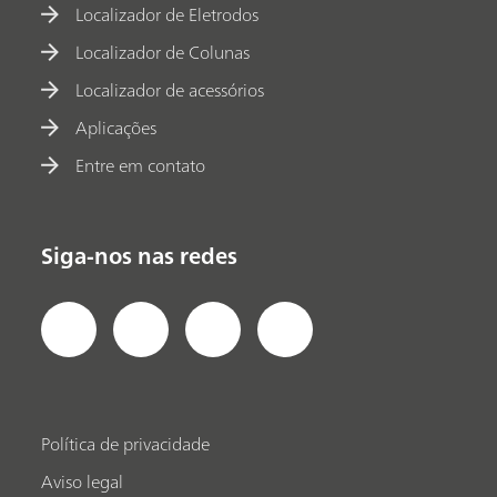
Localizador de Eletrodos
Localizador de Colunas
Localizador de acessórios
Aplicações
Entre em contato
Siga-nos nas redes
Política de privacidade
Aviso legal