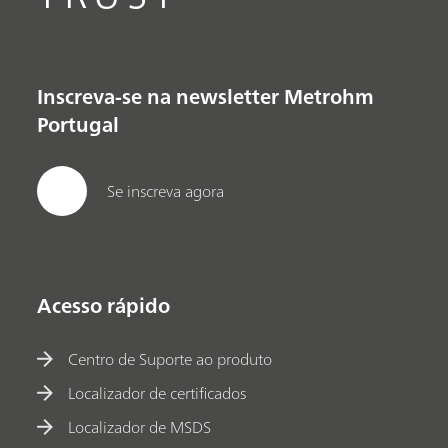
Inscreva-se na newsletter Metrohm
Portugal
Se inscreva agora
Acesso rápido
Centro de Suporte ao produto
Localizador de certificados
Localizador de MSDS