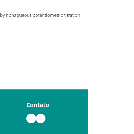
 by nonaqueous potentiometric titration
Contato