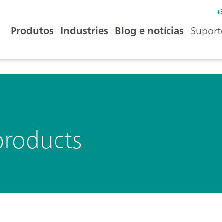
+
Produtos
Industries
Blog e notícias
Suport
products