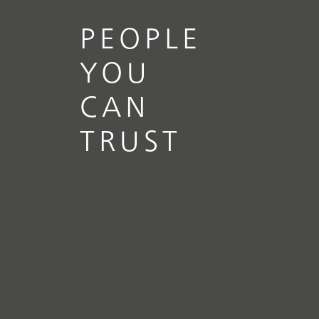
PEOPLE
YOU
CAN
TRUST