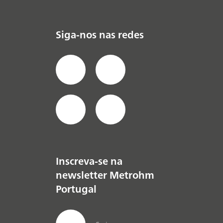
Siga-nos nas redes
Inscreva-se na
newsletter Metrohm
Portugal