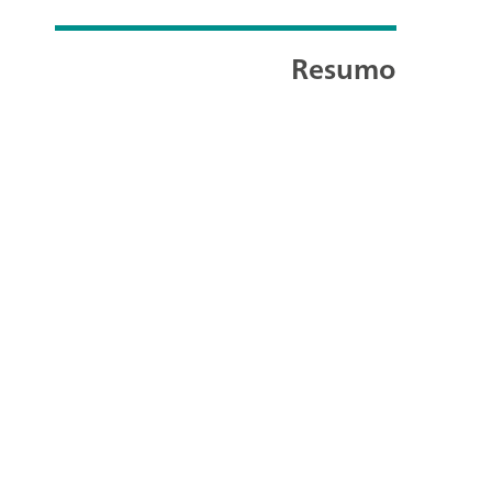
Resumo