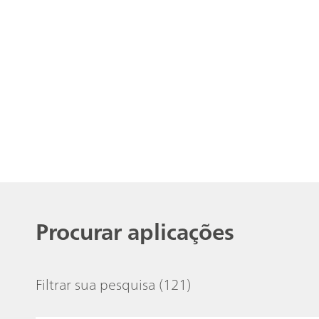
Procurar aplicações
Filtrar sua pesquisa
(121)