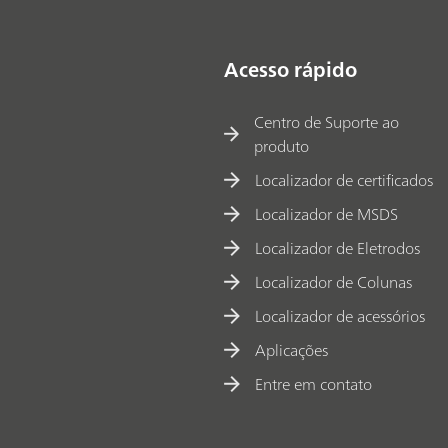
Acesso rápido
Centro de Suporte ao
produto
Localizador de certificados
Localizador de MSDS
Localizador de Eletrodos
Localizador de Colunas
Localizador de acessórios
Aplicações
Entre em contato