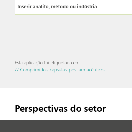
Esta aplicação foi etiquetada em
// Comprimidos, cápsulas, pós farmacêuticos
Perspectivas do setor