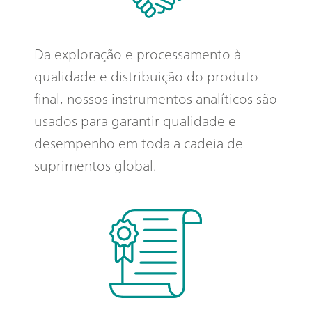
Da exploração e processamento à
qualidade e distribuição do produto
final, nossos instrumentos analíticos são
usados para garantir qualidade e
desempenho em toda a cadeia de
suprimentos global.