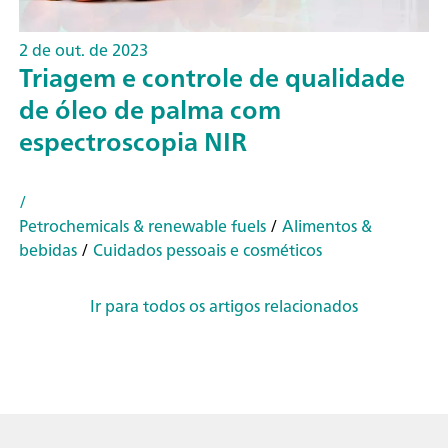
2 de out. de 2023
Triagem e controle de qualidade
de óleo de palma com
espectroscopia NIR
/
Petrochemicals & renewable fuels
/
Alimentos &
bebidas
/
Cuidados pessoais e cosméticos
Ir para todos os artigos relacionados