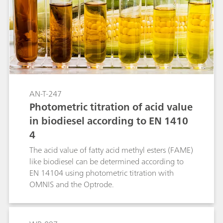
AN-T-247
Photometric titration of acid value
in biodiesel according to EN 1410
4
The acid value of fatty acid methyl esters (FAME)
like biodiesel can be determined according to
EN 14104 using photometric titration with
OMNIS and the Optrode.