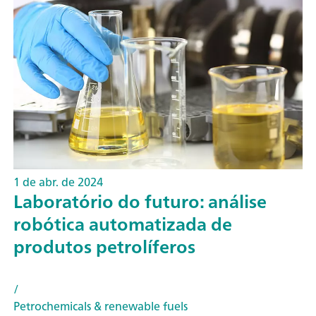
1 de abr. de 2024
Laboratório do futuro: análise
robótica automatizada de
produtos petrolíferos
/
Petrochemicals & renewable fuels