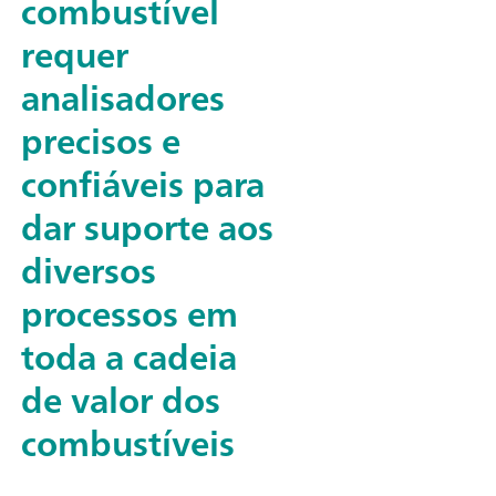
combustível
requer
analisadores
precisos e
confiáveis para
dar suporte aos
diversos
processos em
toda a cadeia
de valor dos
combustíveis