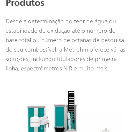
Produtos
Desde a determinação do teor de água ou
estabilidade de oxidação até o número de
base total ou número de octanas de pesquisa
do seu combustível, a Metrohm oferece várias
soluções, incluindo tituladores de primeira
linha, espectrômetros NIR e muito mais.