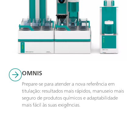
OMNIS
Prepare-se para atender a nova referência em 
titulação: resultados mais rápidos, manuseio mais 
seguro de produtos químicos e adaptabilidade 
mais fácil às suas exigências.