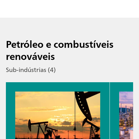
Petróleo e combustíveis
renováveis
Sub-indústrias (4)