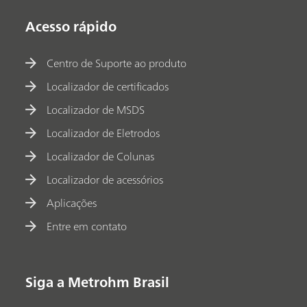
Acesso rápido
Centro de Suporte ao produto
Localizador de certificados
Localizador de MSDS
Localizador de Eletrodos
Localizador de Colunas
Localizador de acessórios
Aplicações
Entre em contato
Siga a Metrohm Brasil