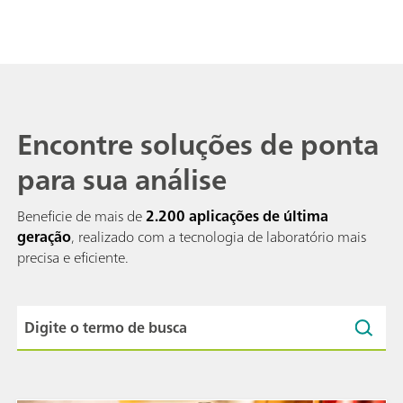
Encontre soluções de ponta
para sua análise
Beneficie de mais de
2.200 aplicações de última
geração
, realizado com a tecnologia de laboratório mais
precisa e eficiente.