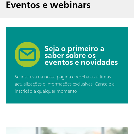
Eventos e webinars
Seja o primeiro a
saber sobre os
eventos e novidades
Se inscreva na nossa página e receba as últimas
actualizações e informações exclusivas. Cancele a
inscrição a qualquer momento