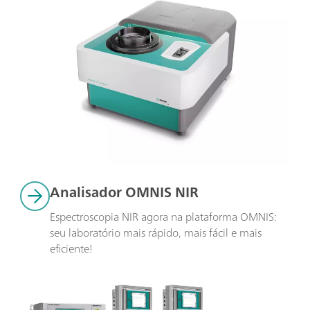
Analisador OMNIS NIR 
Espectroscopia NIR agora na plataforma OMNIS: 
seu laboratório mais rápido, mais fácil e mais 