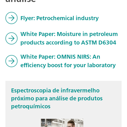
Flyer: Petrochemical industry
White Paper: Moisture in petroleum
products according to ASTM D6304
White Paper: OMNIS NIRS: An
efficiency boost for your laboratory
Espectroscopia de infravermelho
próximo para análise de produtos
petroquímicos