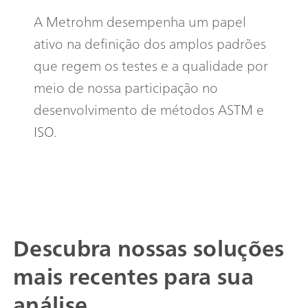
A Metrohm desempenha um papel
ativo na definição dos amplos padrões
que regem os testes e a qualidade por
meio de nossa participação no
desenvolvimento de métodos ASTM e
ISO.
Descubra nossas soluções
mais recentes para sua
análise