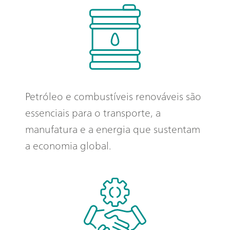
Petróleo e combustíveis renováveis são
essenciais para o transporte, a
manufatura e a energia que sustentam
a economia global.