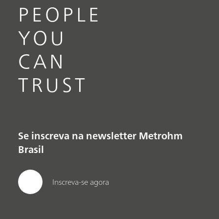
PEOPLE
YOU
CAN
TRUST
Se inscreva na newsletter Metrohm
Brasil
Inscreva-se agora