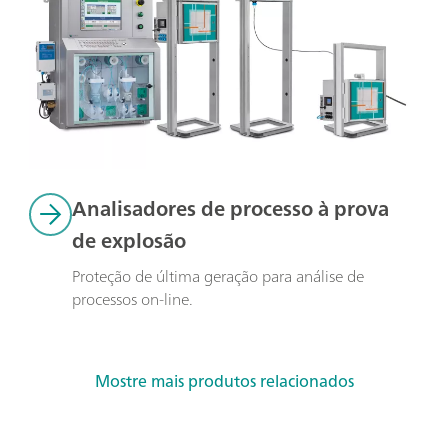
Analisadores de processo à prova 
de explosão
Proteção de última geração para análise de 
processos on-line.
Mostre mais produtos relacionados