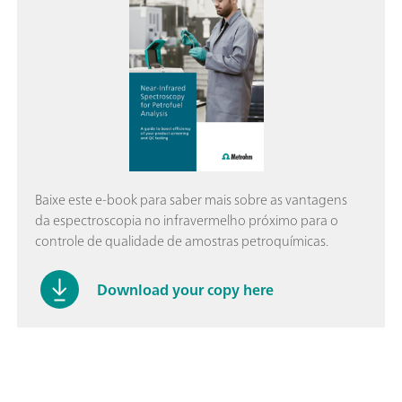
Baixe este e-book para saber mais sobre as vantagens
da espectroscopia no infravermelho próximo para o
controle de qualidade de amostras petroquímicas.
Download your copy here