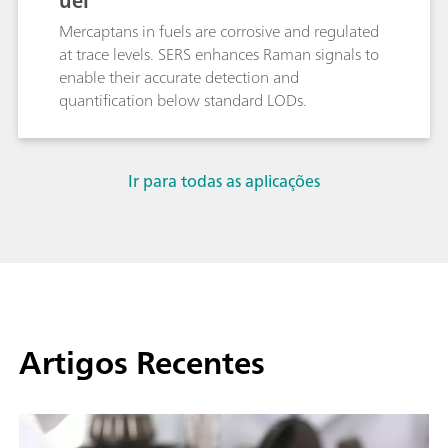
uel
Mercaptans in fuels are corrosive and regulated
at trace levels. SERS enhances Raman signals to
enable their accurate detection and
quantification below standard LODs.
Ir para todas as aplicações
Artigos Recentes