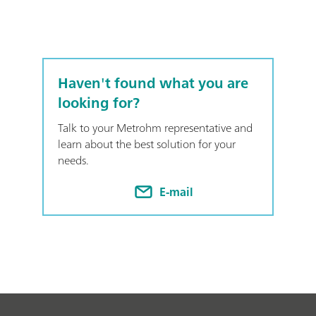
Haven't found what you are
looking for?
Talk to your Metrohm representative and
learn about the best solution for your
needs.
E-mail